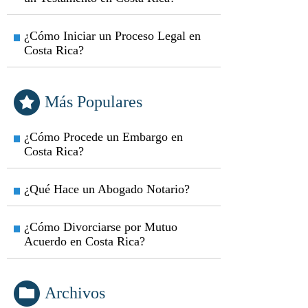
¿Cómo Iniciar un Proceso Legal en
Costa Rica?
Más Populares
¿Cómo Procede un Embargo en
Costa Rica?
¿Qué Hace un Abogado Notario?
¿Cómo Divorciarse por Mutuo
Acuerdo en Costa Rica?
Archivos