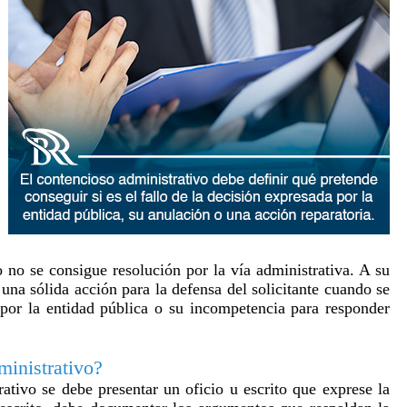
 no se consigue resolución por la vía administrativa. A su
una sólida acción para la defensa del solicitante cuando se
por la entidad pública o su incompetencia para responder
inistrativo?
ativo se debe presentar un oficio u escrito que exprese la