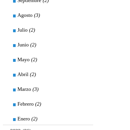
Septiembre
(2)
Agosto
(3)
Julio
(2)
Junio
(2)
Mayo
(2)
Abril
(2)
Marzo
(3)
Febrero
(2)
Enero
(2)