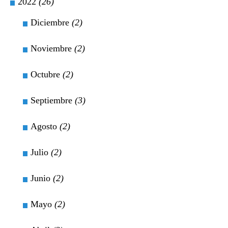
2022
(26)
Diciembre
(2)
Noviembre
(2)
Octubre
(2)
Septiembre
(3)
Agosto
(2)
Julio
(2)
Junio
(2)
Mayo
(2)