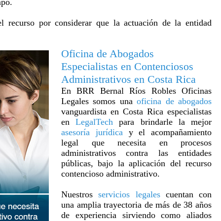
mpo.
l recurso por considerar que la actuación de la entidad
Oficina de Abogados
Especialistas en Contenciosos
Administrativos en Costa Rica
En BRR Bernal Ríos Robles Oficinas
Legales somos una
oficina de abogados
vanguardista en Costa Rica especialistas
en
LegalTech
para brindarle la mejor
asesoría jurídica
y el acompañamiento
legal que necesita en procesos
administrativos contra las entidades
públicas, bajo la aplicación del recurso
contencioso administrativo.
Nuestros
servicios legales
cuentan con
una amplia trayectoria de más de 38 años
de experiencia sirviendo como aliados