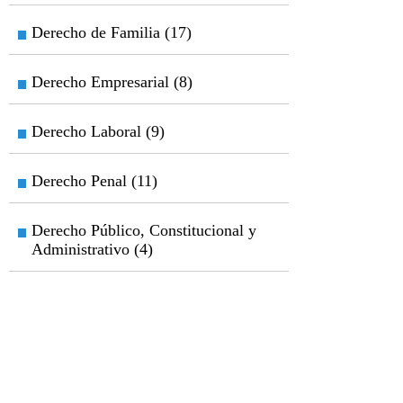
Derecho de Familia (17)
Derecho Empresarial (8)
Derecho Laboral (9)
Derecho Penal (11)
Derecho Público, Constitucional y
Administrativo (4)