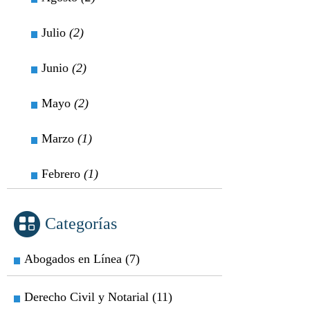
Julio
(2)
Junio
(2)
Mayo
(2)
Marzo
(1)
Febrero
(1)
Categorías
Abogados en Línea (7)
Derecho Civil y Notarial (11)