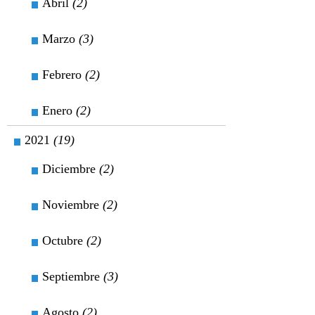
Abril
(2)
Marzo
(3)
Febrero
(2)
Enero
(2)
2021
(19)
Diciembre
(2)
Noviembre
(2)
Octubre
(2)
Septiembre
(3)
Agosto
(2)