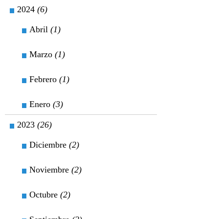
2024
(6)
Abril
(1)
Marzo
(1)
Febrero
(1)
Enero
(3)
2023
(26)
Diciembre
(2)
Noviembre
(2)
Octubre
(2)