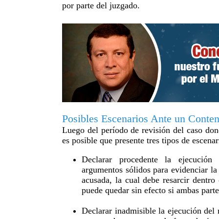
por parte del juzgado.
Posibles Escenarios Ante un Conten
Luego del período de revisión del caso dond
es posible que presente tres tipos de escena
Declarar procedente la ejecución 
argumentos sólidos para evidenciar la 
acusada, la cual debe resarcir dentro
puede quedar sin efecto si ambas parte
Declarar inadmisible la ejecución del