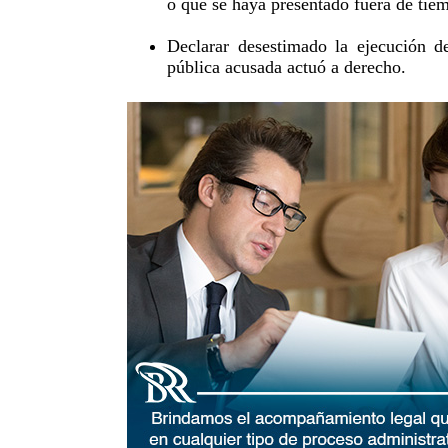
o que se haya presentado fuera de tie
Declarar desestimado la ejecución de
pública acusada actuó a derecho.