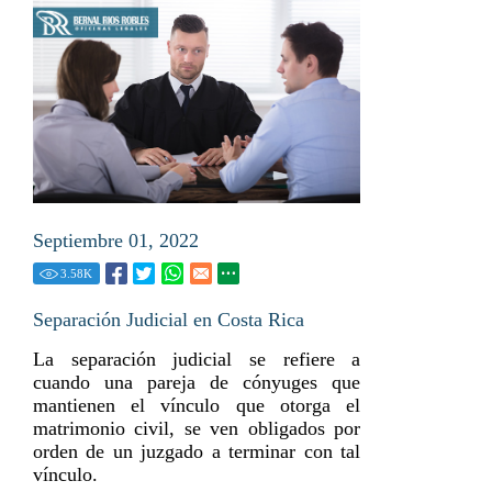
Septiembre 01, 2022
3.58
K
Separación Judicial en Costa Rica
La separación judicial se refiere a
cuando una pareja de cónyuges que
mantienen el vínculo que otorga el
matrimonio civil, se ven obligados por
orden de un juzgado a terminar con tal
vínculo.