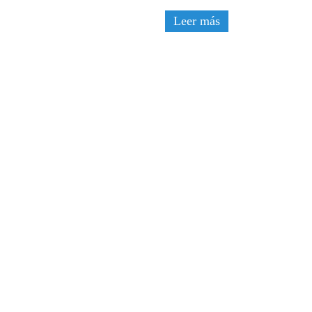
Leer más