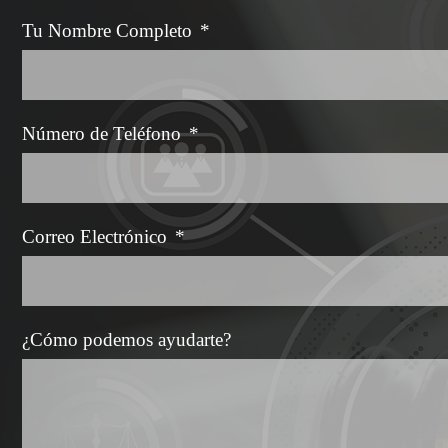
Tu Nombre Completo
*
Número de Teléfono
*
Correo Electrónico
*
¿Cómo podemos ayudarte?