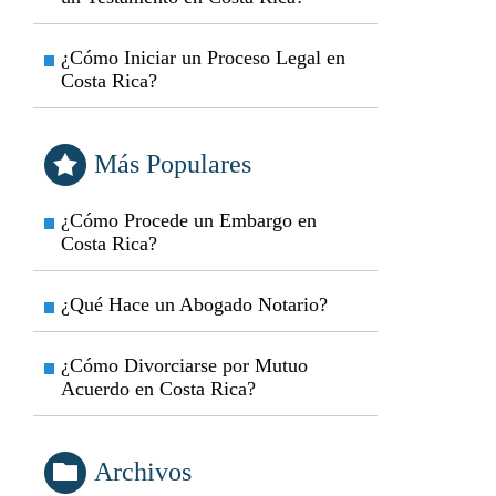
¿Cómo Iniciar un Proceso Legal en
Costa Rica?
Más Populares
¿Cómo Procede un Embargo en
Costa Rica?
¿Qué Hace un Abogado Notario?
¿Cómo Divorciarse por Mutuo
Acuerdo en Costa Rica?
Archivos