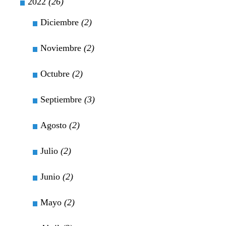
2022
(26)
Diciembre
(2)
Noviembre
(2)
Octubre
(2)
Septiembre
(3)
Agosto
(2)
Julio
(2)
Junio
(2)
Mayo
(2)