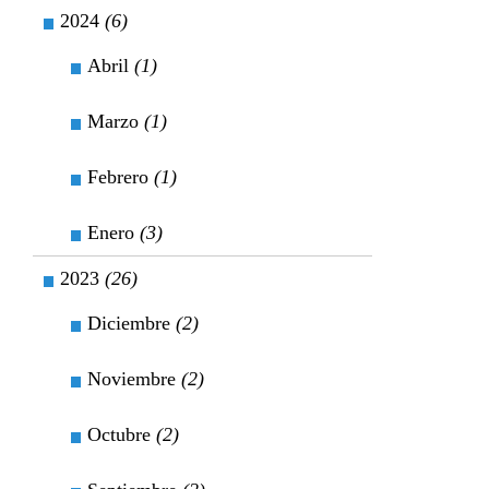
2024
(6)
Abril
(1)
Marzo
(1)
Febrero
(1)
Enero
(3)
2023
(26)
Diciembre
(2)
Noviembre
(2)
Octubre
(2)