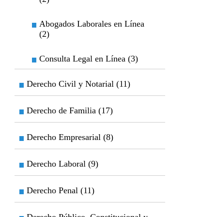
Abogados Laborales en Línea
(2)
Consulta Legal en Línea (3)
Derecho Civil y Notarial (11)
Derecho de Familia (17)
Derecho Empresarial (8)
Derecho Laboral (9)
Derecho Penal (11)