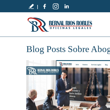
Blog Posts Sobre Abog