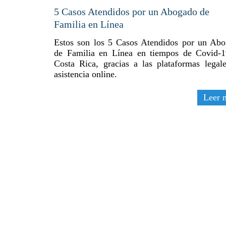
5 Casos Atendidos por un Abogado de
Familia en Línea
Estos son los 5 Casos Atendidos por un Ab
de Familia en Línea en tiempos de Covid-
Costa Rica, gracias a las plataformas legal
asistencia online.
Leer 