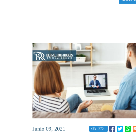
Junio 09, 2021
272