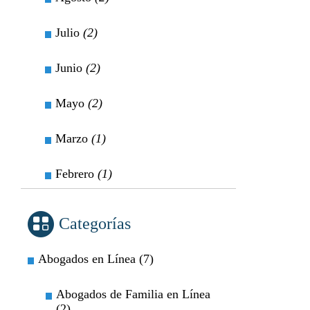
Julio
(2)
Junio
(2)
Mayo
(2)
Marzo
(1)
Febrero
(1)
Categorías
Abogados en Línea (7)
Abogados de Familia en Línea
(2)