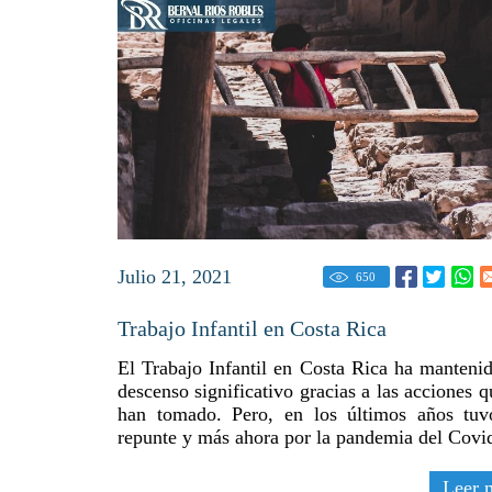
Julio 21, 2021
650
Trabajo Infantil en Costa Rica
El Trabajo Infantil en Costa Rica ha manteni
descenso significativo gracias a las acciones q
han tomado. Pero, en los últimos años tu
repunte y más ahora por la pandemia del Covi
Leer 