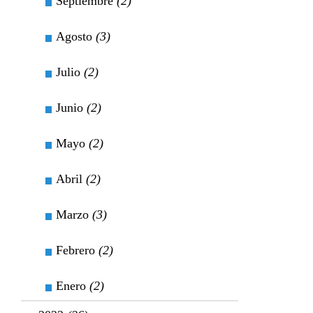
Septiembre
(2)
Agosto
(3)
Julio
(2)
Junio
(2)
Mayo
(2)
Abril
(2)
Marzo
(3)
Febrero
(2)
Enero
(2)