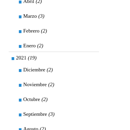
Abril
(2)
Marzo
(3)
Febrero
(2)
Enero
(2)
2021
(19)
Diciembre
(2)
Noviembre
(2)
Octubre
(2)
Septiembre
(3)
Agosto
(2)