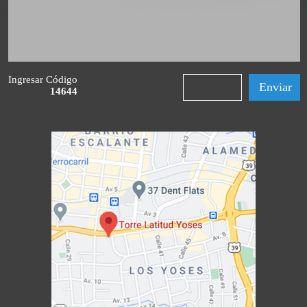
Ingresar Código
14644