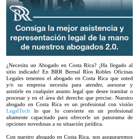
¿Necesita un Abogado en Costa Rica? ¡Ha llegado al
sitio indicado! En BRR Bernal Ríos Robles Oficinas
Legales tenemos el abogado en Costa Rica que usted
y/o su empresa necesita para atender, asesorar y
asistirle en cualquier asunto legal que desee tramitar o
procesar y en el área del derecho que precise. Nuestro
abogado en Costa Rica es un profesional con visión
LegalTech
lo que lo convierte en un profesional
altamente capacitado para ofrecerle un panorama de
opciones novedosas a su situación jurídica.
Con nuestro abogado en Costa Rica, nos aseguraremos