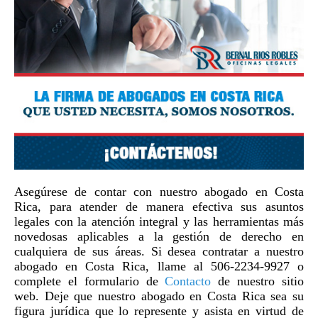
Asegúrese de contar con nuestro abogado en Costa
Rica, para atender de manera efectiva sus asuntos
legales con la atención integral y las herramientas más
novedosas aplicables a la gestión de derecho en
cualquiera de sus áreas. Si desea contratar a nuestro
abogado en Costa Rica, llame al 506-2234-9927 o
complete el formulario de
Contacto
de nuestro sitio
web. Deje que nuestro abogado en Costa Rica sea su
figura jurídica que lo represente y asista en virtud de