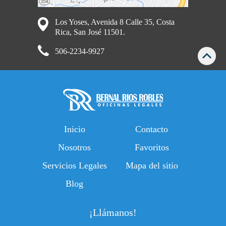
Los Yoses, Avenida 8 Calle 35, Costa
Rica, San José 11501.
506-2234-9927
Inicio
Contacto
Nosotros
Favoritos
Servicios Legales
Mapa del sitio
Blog
¡Llámanos!