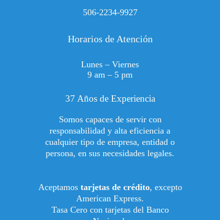
506-2234-9927
Horarios de Atención
Lunes – Viernes
9 am – 5 pm
37 Años de Experiencia
Somos capaces de servir con
responsabilidad y alta eficiencia a
cualquier tipo de empresa, entidad o
persona, en sus necesidades legales.
Aceptamos
tarjetas de crédito
, excepto
American Express.
Tasa Cero con tarjetas del Banco