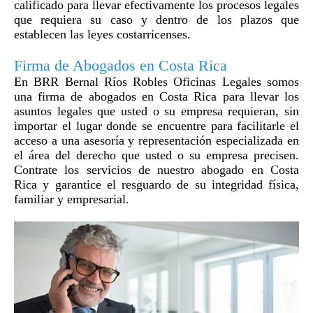
calificado para llevar efectivamente los procesos legales
que requiera su caso y dentro de los plazos que
establecen las leyes costarricenses.
Firma de Abogados en Costa Rica
En BRR Bernal Ríos Robles Oficinas Legales somos
una firma de abogados en Costa Rica para llevar los
asuntos legales que usted o su empresa requieran, sin
importar el lugar donde se encuentre para facilitarle el
acceso a una asesoría y representación especializada en
el área del derecho que usted o su empresa precisen.
Contrate los servicios de nuestro abogado en Costa
Rica y garantice el resguardo de su integridad física,
familiar y empresarial.