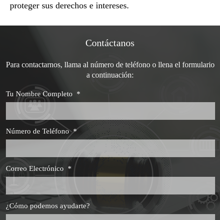
proteger sus derechos e intereses.
Contáctanos
Para contactarnos, llama al número de teléfono o llena el formulario
a continuación:
Tu Nombre Completo
*
Número de Teléfono
*
Correo Electrónico
*
¿Cómo podemos ayudarte?