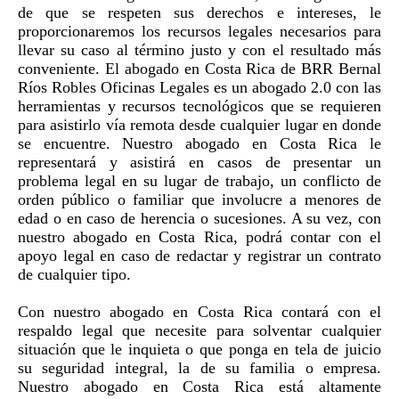
de que se respeten sus derechos e intereses, le
proporcionaremos los recursos legales necesarios para
llevar su caso al término justo y con el resultado más
conveniente. El abogado en Costa Rica de BRR Bernal
Ríos Robles Oficinas Legales es un abogado 2.0 con las
herramientas y recursos tecnológicos que se requieren
para asistirlo vía remota desde cualquier lugar en donde
se encuentre. Nuestro abogado en Costa Rica le
representará y asistirá en casos de presentar un
problema legal en su lugar de trabajo, un conflicto de
orden público o familiar que involucre a menores de
edad o en caso de herencia o sucesiones. A su vez, con
nuestro abogado en Costa Rica, podrá contar con el
apoyo legal en caso de redactar y registrar un contrato
de cualquier tipo.
Con nuestro abogado en Costa Rica contará con el
respaldo legal que necesite para solventar cualquier
situación que le inquieta o que ponga en tela de juicio
su seguridad integral, la de su familia o empresa.
Nuestro abogado en Costa Rica está altamente