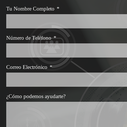
Tu Nombre Completo
*
Número de Teléfono
*
Correo Electrónico
*
¿Cómo podemos ayudarte?