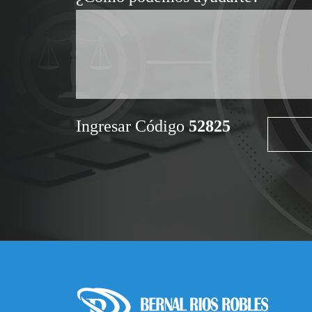
Ingresar Código
52825