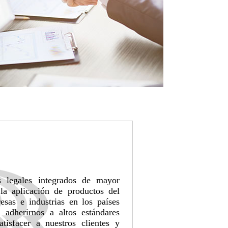
s legales integrados de mayor
la aplicación de productos del
sas e industrias en los países
adherirnos a altos estándares
tisfacer a nuestros clientes y