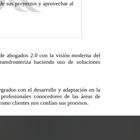
 de sus proyectos y aprovechar al
po de abogados 2.0 con la visión moderna del
ransfronteriza haciendo uso de soluciones
grados con el desarrollo y adaptación en la
profesionales conocedores de las áreas de
como clientes nos confían sus procesos.