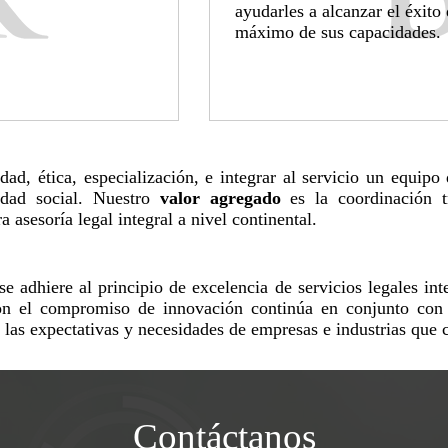
ayudarles a alcanzar el éxito
máximo de sus capacidades.
ridad, ética, especialización, e integrar al servicio un equi
idad social. Nuestro
valor agregado
es la coordinación t
asesoría legal integral a nivel continental.
 adhiere al principio de excelencia de servicios legales inte
on el compromiso de innovación continúa en conjunto con 
a las expectativas y necesidades de empresas e industrias que 
Contáctanos