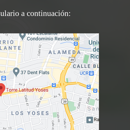
ulario a continuación: