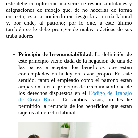
este debe cumplir con una serie de responsabilidades y
asignaciones de trabajo que, de no hacerlas de forma
correcta, estaría poniendo en riesgo la armonía laboral
y, por ende, al patrono; por lo que, a este último
también se le debe proteger de malas prácticas de sus
trabajadores.
Principio de Irrenunciabilidad
: La definición de
este principio viene dada de la negación de una de
las partes a aceptar los beneficios que están
contemplados en la ley en favor propio. En este
sentido, tanto el empleado como el patrono están
amparado a este principio de irrenunciabilidad de
los derechos dispuestos en el
Código de Trabajo
de Costa Rica
. En ambos casos, no les he
permitido la renuncia de los beneficios que están
sujetos al derecho laboral.