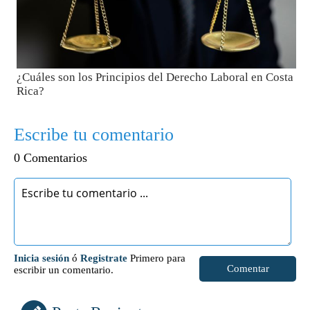
¿Cuáles son los Principios del Derecho Laboral en Costa
Rica?
Escribe tu comentario
0 Comentarios
Inicia sesión
ó
Registrate
Primero para
Comentar
escribir un comentario.