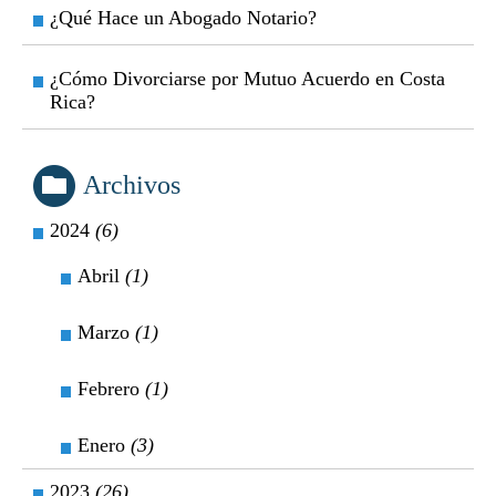
¿Qué Hace un Abogado Notario?
¿Cómo Divorciarse por Mutuo Acuerdo en Costa
Rica?
Archivos
2024
(6)
Abril
(1)
Marzo
(1)
Febrero
(1)
Enero
(3)
2023
(26)