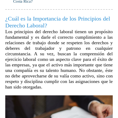
Costa Rica?
¿Cuál es la Importancia de los Principios del
Derecho Laboral?
Los principios del derecho laboral tienen un propósito
fundamental y es darle el correcto cumplimiento a las
relaciones de trabajo donde se respeten los derechos y
deberes del trabajador y patrono en cualquier
circunstancia. A su vez, buscan la comprensión del
ejercicio laboral como un aspecto clave para el éxito de
las empresas, ya que el activo más importante que tiene
una compañía es su talento humano. No obstante, éste
no debe aprovecharse de su valía como activo, sino con
respeto y disciplina cumplir con las asignaciones que le
han sido otorgadas.