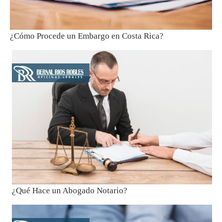
¿Cómo Procede un Embargo en Costa Rica?
¿Qué Hace un Abogado Notario?