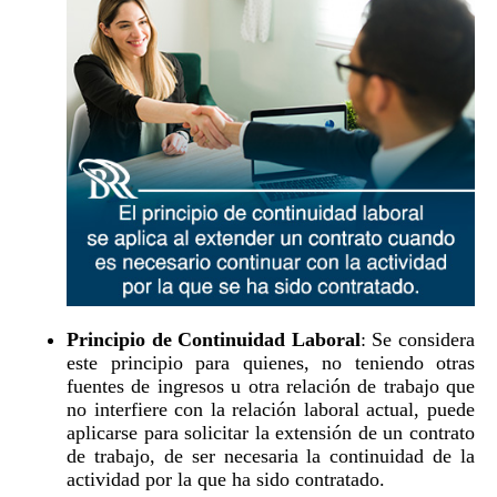
Principio de Continuidad Laboral
: Se considera
este principio para quienes, no teniendo otras
fuentes de ingresos u otra relación de trabajo que
no interfiere con la relación laboral actual, puede
aplicarse para solicitar la extensión de un contrato
de trabajo, de ser necesaria la continuidad de la
actividad por la que ha sido contratado.