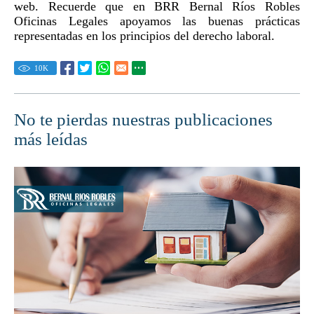
web. Recuerde que en BRR Bernal Ríos Robles
Oficinas Legales apoyamos las buenas prácticas
representadas en los principios del derecho laboral.
10
K
No te pierdas nuestras publicaciones
más leídas