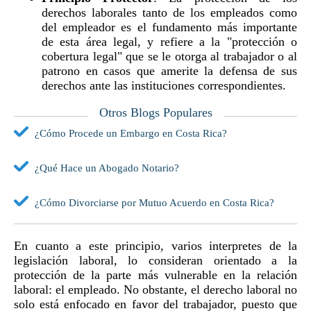
derechos laborales tanto de los empleados como
del empleador es el fundamento más importante
de esta área legal, y refiere a la "protección o
cobertura legal" que se le otorga al trabajador o al
patrono en casos que amerite la defensa de sus
derechos ante las instituciones correspondientes.
Otros Blogs Populares
¿Cómo Procede un Embargo en Costa Rica?
¿Qué Hace un Abogado Notario?
¿Cómo Divorciarse por Mutuo Acuerdo en Costa Rica?
En cuanto a este principio, varios interpretes de la
legislación laboral, lo consideran orientado a la
protección de la parte más vulnerable en la relación
laboral: el empleado. No obstante, el derecho laboral no
solo está enfocado en favor del trabajador, puesto que