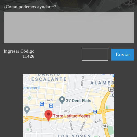
¿Cómo podemos ayudarte?
Ingresar Código
11426