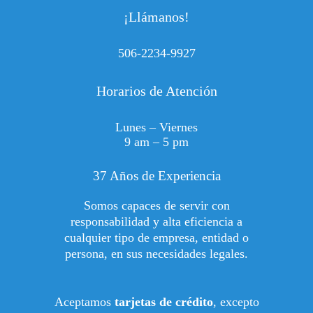
¡Llámanos!
506-2234-9927
Horarios de Atención
Lunes – Viernes
9 am – 5 pm
37 Años de Experiencia
Somos capaces de servir con
responsabilidad y alta eficiencia a
cualquier tipo de empresa, entidad o
persona, en sus necesidades legales.
Aceptamos
tarjetas de crédito
, excepto