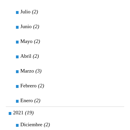
Julio
(2)
Junio
(2)
Mayo
(2)
Abril
(2)
Marzo
(3)
Febrero
(2)
Enero
(2)
2021
(19)
Diciembre
(2)