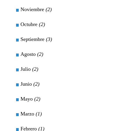
Noviembre
(2)
Octubre
(2)
Septiembre
(3)
Agosto
(2)
Julio
(2)
Junio
(2)
Mayo
(2)
Marzo
(1)
Febrero
(1)