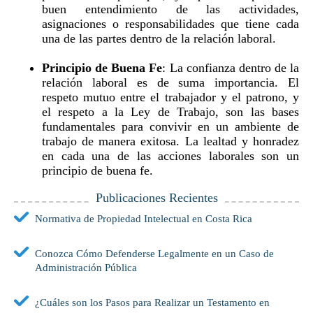
buen entendimiento de las actividades,
asignaciones o responsabilidades que tiene cada
una de las partes dentro de la relación laboral.
Principio de Buena Fe
: La confianza dentro de la
relación laboral es de suma importancia. El
respeto mutuo entre el trabajador y el patrono, y
el respeto a la Ley de Trabajo, son las bases
fundamentales para convivir en un ambiente de
trabajo de manera exitosa. La lealtad y honradez
en cada una de las acciones laborales son un
principio de buena fe.
Publicaciones Recientes
Normativa de Propiedad Intelectual en Costa Rica
Conozca Cómo Defenderse Legalmente en un Caso de
Administración Pública
¿Cuáles son los Pasos para Realizar un Testamento en