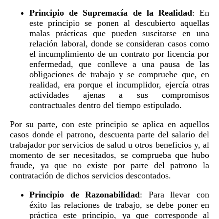
Principio de Supremacía de la Realidad
: En
este principio se ponen al descubierto aquellas
malas prácticas que pueden suscitarse en una
relación laboral, donde se consideran casos como
el incumplimiento de un contrato por licencia por
enfermedad, que conlleve a una pausa de las
obligaciones de trabajo y se compruebe que, en
realidad, era porque el incumplidor, ejercía otras
actividades ajenas a sus compromisos
contractuales dentro del tiempo estipulado.
Por su parte, con este principio se aplica en aquellos
casos donde el patrono, descuenta parte del salario del
trabajador por servicios de salud u otros beneficios y, al
momento de ser necesitados, se comprueba que hubo
fraude, ya que no existe por parte del patrono la
contratación de dichos servicios descontados.
Principio de Razonabilidad
: Para llevar con
éxito las relaciones de trabajo, se debe poner en
práctica este principio, ya que corresponde al