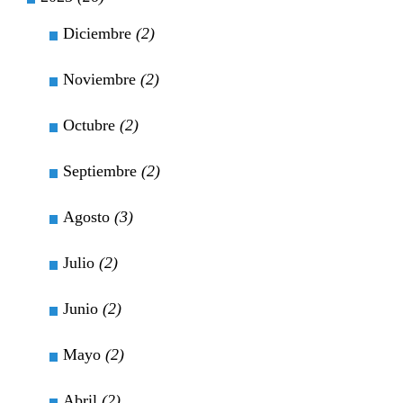
Diciembre
(2)
Noviembre
(2)
Octubre
(2)
Septiembre
(2)
Agosto
(3)
Julio
(2)
Junio
(2)
Mayo
(2)
Abril
(2)