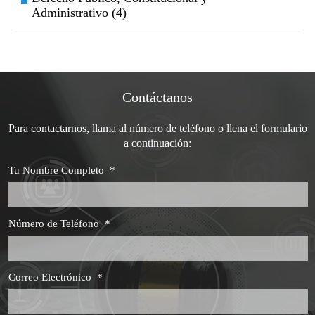
Administrativo (4)
Contáctanos
Para contactarnos, llama al número de teléfono o llena el formulario
a continuación:
Tu Nombre Completo
*
Número de Teléfono
*
Correo Electrónico
*