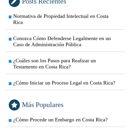
Posts Recientes
Normativa de Propiedad Intelectual en Costa
Rica
Conozca Cómo Defenderse Legalmente en un
Caso de Administración Pública
¿Cuáles son los Pasos para Realizar un
Testamento en Costa Rica?
¿Cómo Iniciar un Proceso Legal en Costa Rica?
Más Populares
¿Cómo Procede un Embargo en Costa Rica?