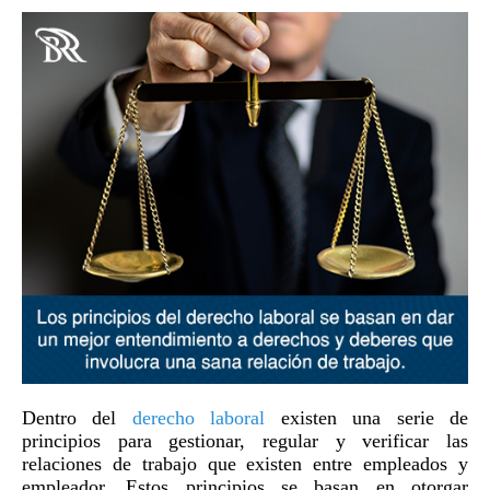
Dentro del
derecho laboral
existen una serie de
principios para gestionar, regular y verificar las
relaciones de trabajo que existen entre empleados y
empleador. Estos principios se basan en otorgar