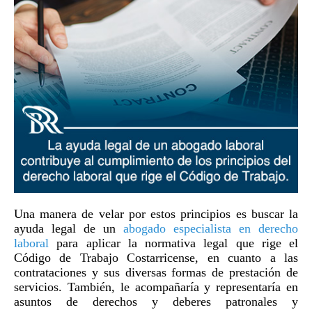
Una manera de velar por estos principios es buscar la
ayuda legal de un
abogado especialista en derecho
laboral
para aplicar la normativa legal que rige el
Código de Trabajo Costarricense, en cuanto a las
contrataciones y sus diversas formas de prestación de
servicios. También, le acompañaría y representaría en
asuntos de derechos y deberes patronales y