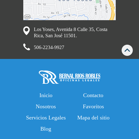
Los Yoses, Avenida 8 Calle 35, Costa
Rica, San José 11501.
506-2234-9927
Inicio
Contacto
Nosotros
Favoritos
Servicios Legales
Mapa del sitio
Blog