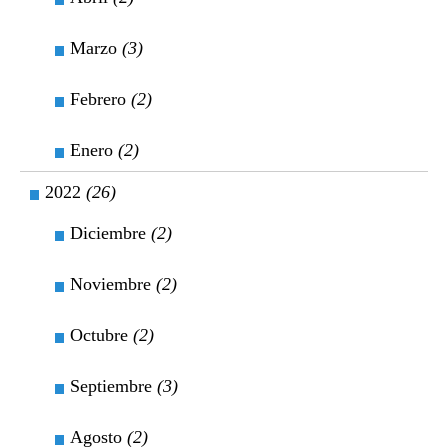
Marzo
(3)
Febrero
(2)
Enero
(2)
2022
(26)
Diciembre
(2)
Noviembre
(2)
Octubre
(2)
Septiembre
(3)
Agosto
(2)