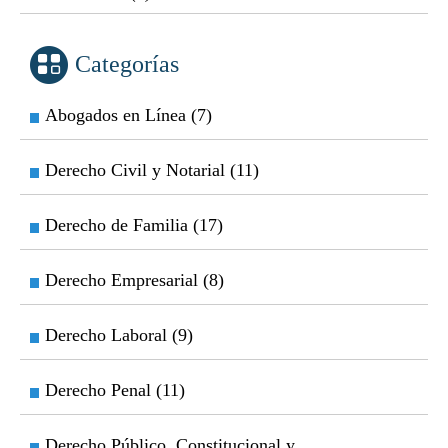
Categorías
Abogados en Línea (7)
Derecho Civil y Notarial (11)
Derecho de Familia (17)
Derecho Empresarial (8)
Derecho Laboral (9)
Derecho Penal (11)
Derecho Público, Constitucional y