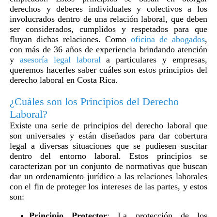
derechos y deberes individuales y colectivos a los
involucrados dentro de una relación laboral, que deben
ser considerados, cumplidos y respetados para que
fluyan dichas relaciones. Como
oficina de abogados
,
con más de 36 años de experiencia brindando atención
y
asesoría legal laboral
a particulares y empresas,
queremos hacerles saber cuáles son estos principios del
derecho laboral en Costa Rica.
¿Cuáles son los Principios del Derecho
Laboral?
Existe una serie de principios del derecho laboral que
son universales y están diseñados para dar cobertura
legal a diversas situaciones que se pudiesen suscitar
dentro del entorno laboral. Estos principios se
caracterizan por un conjunto de normativas que buscan
dar un ordenamiento jurídico a las relaciones laborales
con el fin de proteger los intereses de las partes, y estos
son:
Principio Protector
: La protección de los