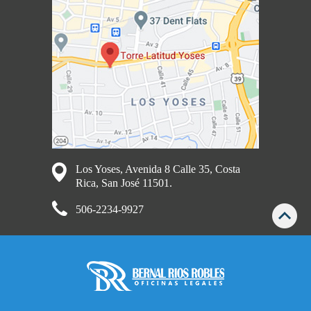
Los Yoses, Avenida 8 Calle 35, Costa
Rica, San José 11501.
506-2234-9927