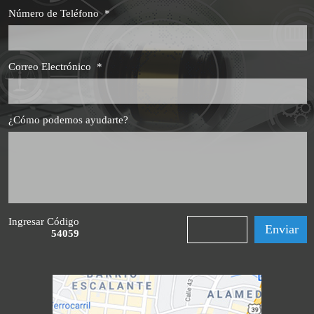
Número de Teléfono
*
Correo Electrónico
*
¿Cómo podemos ayudarte?
Ingresar Código
54059