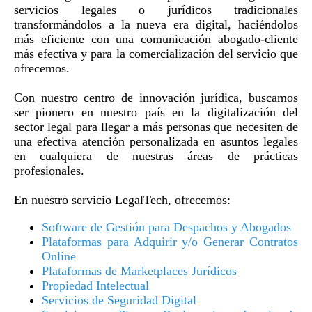
servicios legales o jurídicos tradicionales
transformándolos a la nueva era digital, haciéndolos
más eficiente con una comunicación abogado-cliente
más efectiva y para la comercialización del servicio que
ofrecemos.
Con nuestro centro de innovación jurídica, buscamos
ser pionero en nuestro país en la digitalización del
sector legal para llegar a más personas que necesiten de
una efectiva atención personalizada en asuntos legales
en cualquiera de nuestras áreas de prácticas
profesionales.
En nuestro servicio LegalTech, ofrecemos:
Software de Gestión para Despachos y Abogados
Plataformas para Adquirir y/o Generar Contratos
Online
Plataformas de Marketplaces Jurídicos
Propiedad Intelectual
Servicios de Seguridad Digital