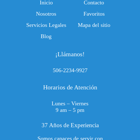
Inicio
Contacto
Nosotros
Favoritos
Servicios Legales
Mapa del sitio
Blog
¡Llámanos!
506-2234-9927
Horarios de Atención
Lunes – Viernes
9 am – 5 pm
37 Años de Experiencia
Somos capaces de servir con