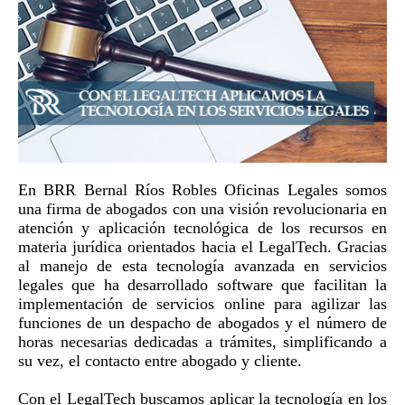
En BRR Bernal Ríos Robles Oficinas Legales somos
una firma de abogados con una visión revolucionaria en
atención y aplicación tecnológica de los recursos en
materia jurídica orientados hacia el LegalTech. Gracias
al manejo de esta tecnología avanzada en servicios
legales que ha desarrollado software que facilitan la
implementación de servicios online para agilizar las
funciones de un despacho de abogados y el número de
horas necesarias dedicadas a trámites, simplificando a
su vez, el contacto entre abogado y cliente.
Con el LegalTech buscamos aplicar la tecnología en los