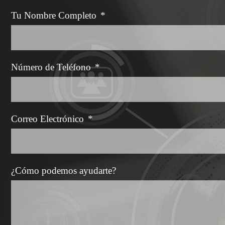
Tu Nombre Completo
*
Número de Teléfono
*
Correo Electrónico
*
¿Cómo podemos ayudarte?