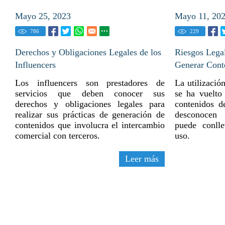
Mayo 25, 2023
Mayo 11, 20
786
229
Derechos y Obligaciones Legales de los
Riesgos Lega
Influencers
Generar Cont
Los influencers son prestadores de
La utilización
servicios que deben conocer sus
se ha vuelto
derechos y obligaciones legales para
contenidos d
realizar sus prácticas de generación de
desconocen 
contenidos que involucra el intercambio
puede conlle
comercial con terceros.
uso.
Leer más