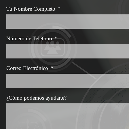
Tu Nombre Completo
*
Número de Teléfono
*
Correo Electrónico
*
¿Cómo podemos ayudarte?