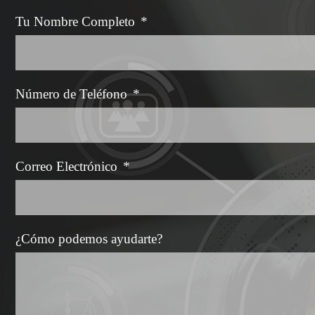
Tu Nombre Completo
*
Número de Teléfono
*
Correo Electrónico
*
¿Cómo podemos ayudarte?