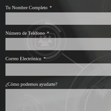
Tu Nombre Completo
*
Número de Teléfono
*
Correo Electrónico
*
¿Cómo podemos ayudarte?