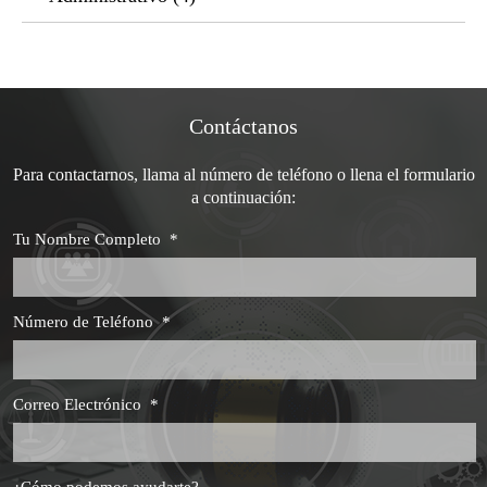
Contáctanos
Para contactarnos, llama al número de teléfono o llena el formulario
a continuación:
Tu Nombre Completo
*
Número de Teléfono
*
Correo Electrónico
*