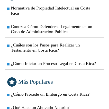
Normativa de Propiedad Intelectual en Costa
Rica
Conozca Cómo Defenderse Legalmente en un
Caso de Administración Pública
¿Cuáles son los Pasos para Realizar un
Testamento en Costa Rica?
¿Cómo Iniciar un Proceso Legal en Costa Rica?
Más Populares
¿Cómo Procede un Embargo en Costa Rica?
¿Qué Hace un Abogado Notario?