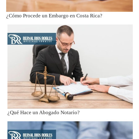
¿Cómo Procede un Embargo en Costa Rica?
¿Qué Hace un Abogado Notario?