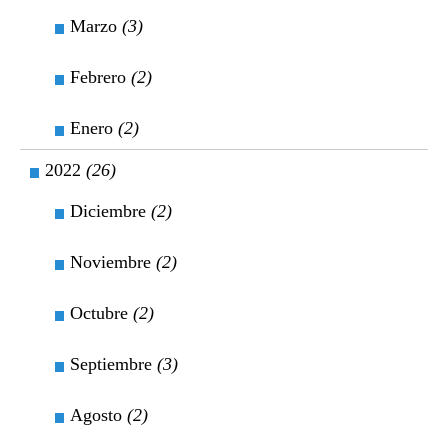
Marzo
(3)
Febrero
(2)
Enero
(2)
2022
(26)
Diciembre
(2)
Noviembre
(2)
Octubre
(2)
Septiembre
(3)
Agosto
(2)