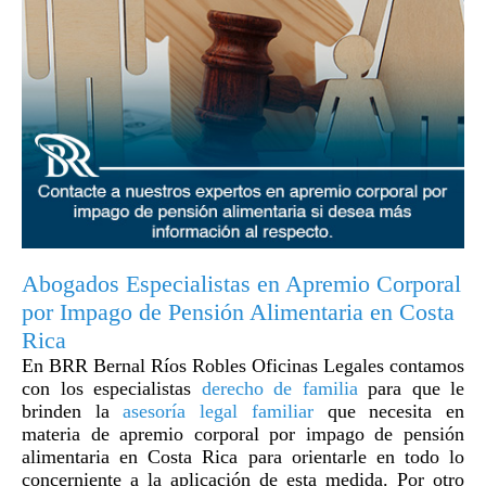
Abogados Especialistas en Apremio Corporal
por Impago de Pensión Alimentaria en Costa
Rica
En BRR Bernal Ríos Robles Oficinas Legales contamos
con los especialistas
derecho de familia
para que le
brinden la
asesoría legal familiar
que necesita en
materia de apremio corporal por impago de pensión
alimentaria en Costa Rica para orientarle en todo lo
concerniente a la aplicación de esta medida. Por otro