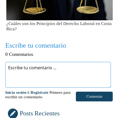
¿Cuáles son los Principios del Derecho Laboral en Costa
Rica?
Escribe tu comentario
0 Comentarios
Inicia sesión
ó
Registrate
Primero para
Comentar
escribir un comentario.
Posts Recientes