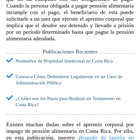
Cuando la persona obligada a pagar pensión alimentaria
incumple con el pago, el beneficiario de esta puede
solicitarle a un juez que ejecute el apremio corporal que
implica que el deudor sea detenido y llevado a prisión
por un período determinado hasta que pague la pensión
alimentaria adeudada.
Publicaciones Recientes
Normativa de Propiedad Intelectual en Costa Rica
Conozca Cómo Defenderse Legalmente en un Caso de
Administración Pública
¿Cuáles son los Pasos para Realizar un Testamento en
Costa Rica?
Existen muchas dudas sobre el apremio corporal por
impago de pensión alimentaria en Costa Rica. Por ello,
en esta publicación, nuestro
abogado de familia en