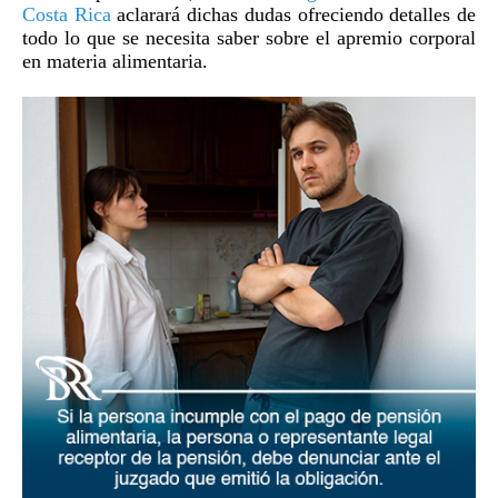
Costa Rica
aclarará dichas dudas ofreciendo detalles de
todo lo que se necesita saber sobre el apremio corporal
en materia alimentaria.