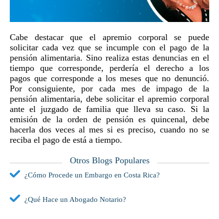
Cabe destacar que el apremio corporal se puede
solicitar cada vez que se incumple con el pago de la
pensión alimentaria. Sino realiza estas denuncias en el
tiempo que corresponde, perdería el derecho a los
pagos que corresponde a los meses que no denunció.
Por consiguiente, por cada mes de impago de la
pensión alimentaria, debe solicitar el apremio corporal
ante el juzgado de familia que lleva su caso. Si la
emisión de la orden de pensión es quincenal, debe
hacerla dos veces al mes si es preciso, cuando no se
reciba el pago de está a tiempo.
Otros Blogs Populares
¿Cómo Procede un Embargo en Costa Rica?
¿Qué Hace un Abogado Notario?