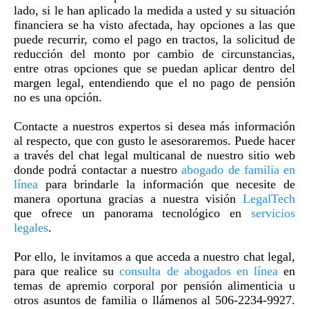
lado, si le han aplicado la medida a usted y su situación
financiera se ha visto afectada, hay opciones a las que
puede recurrir, como el pago en tractos, la solicitud de
reducción del monto por cambio de circunstancias,
entre otras opciones que se puedan aplicar dentro del
margen legal, entendiendo que el no pago de pensión
no es una opción.
Contacte a nuestros expertos si desea más información
al respecto, que con gusto le asesoraremos. Puede hacer
a través del chat legal multicanal de nuestro sitio web
donde podrá contactar a nuestro
abogado de familia en
línea
para brindarle la información que necesite de
manera oportuna gracias a nuestra visión
LegalTech
que ofrece un panorama tecnológico en
servicios
legales
.
Por ello, le invitamos a que acceda a nuestro chat legal,
para que realice su
consulta de abogados en línea
en
temas de apremio corporal por pensión alimenticia u
otros asuntos de familia o llámenos al 506-2234-9927.