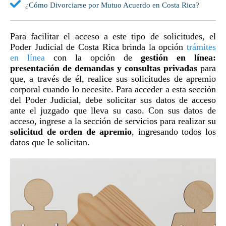
¿Cómo Divorciarse por Mutuo Acuerdo en Costa Rica?
Para facilitar el acceso a este tipo de solicitudes, el
Poder Judicial de Costa Rica brinda la opción
trámites
en línea
con la opción de
gestión en línea:
presentación de demandas y consultas privadas
para
que, a través de él, realice sus solicitudes de apremio
corporal cuando lo necesite. Para acceder a esta sección
del Poder Judicial, debe solicitar sus datos de acceso
ante el juzgado que lleva su caso. Con sus datos de
acceso, ingrese a la sección de servicios para realizar su
solicitud de orden de apremio
, ingresando todos los
datos que le solicitan.