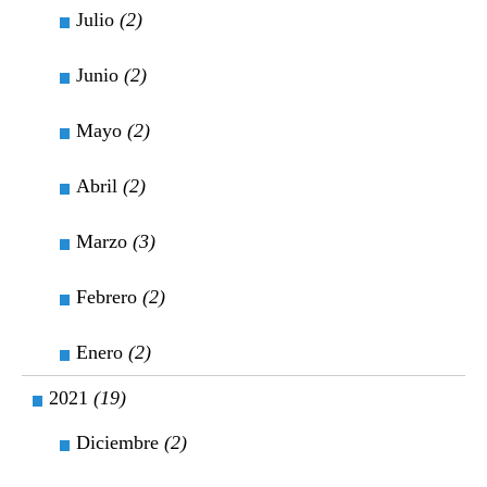
Julio
(2)
Junio
(2)
Mayo
(2)
Abril
(2)
Marzo
(3)
Febrero
(2)
Enero
(2)
2021
(19)
Diciembre
(2)