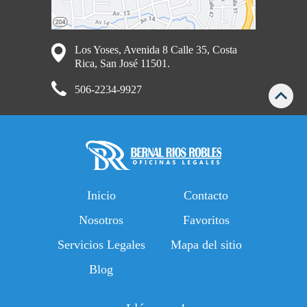
Los Yoses, Avenida 8 Calle 35, Costa
Rica, San José 11501.
506-2234-9927
Inicio
Contacto
Nosotros
Favoritos
Servicios Legales
Mapa del sitio
Blog