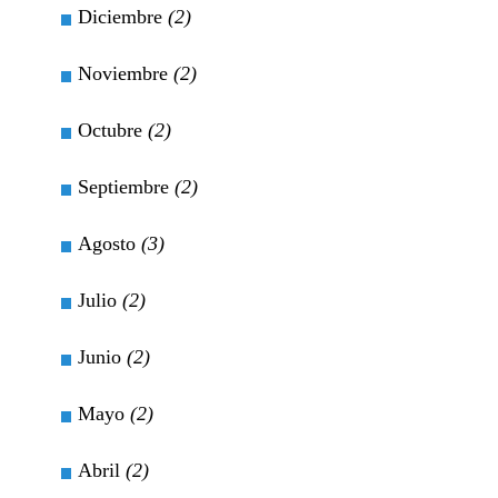
Diciembre
(2)
Noviembre
(2)
Octubre
(2)
Septiembre
(2)
Agosto
(3)
Julio
(2)
Junio
(2)
Mayo
(2)
Abril
(2)