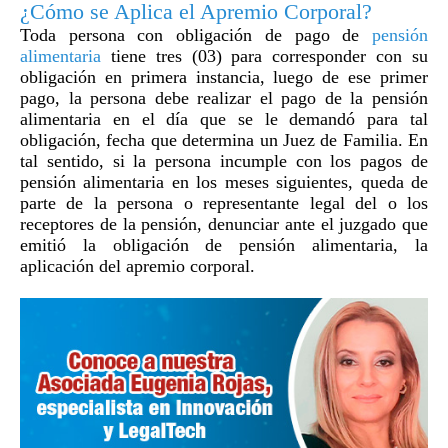
¿Cómo se Aplica el Apremio Corporal?
Toda persona con obligación de pago de
pensión
alimentaria
tiene tres (03) para corresponder con su
obligación en primera instancia, luego de ese primer
pago, la persona debe realizar el pago de la pensión
alimentaria en el día que se le demandó para tal
obligación, fecha que determina un Juez de Familia. En
tal sentido, si la persona incumple con los pagos de
pensión alimentaria en los meses siguientes, queda de
parte de la persona o representante legal del o los
receptores de la pensión, denunciar ante el juzgado que
emitió la obligación de pensión alimentaria, la
aplicación del apremio corporal.