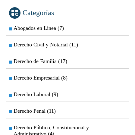
Categorías
Abogados en Línea (7)
Derecho Civil y Notarial (11)
Derecho de Familia (17)
Derecho Empresarial (8)
Derecho Laboral (9)
Derecho Penal (11)
Derecho Público, Constitucional y
Administrativo (4)