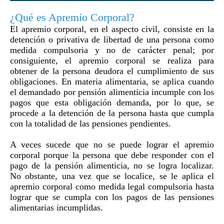
¿Qué es Apremio Corporal?
El apremio corporal, en el aspecto civil, consiste en la
detención o privativa de libertad de una persona como
medida compulsoria y no de carácter penal; por
consiguiente, el apremio corporal se realiza para
obtener de la persona deudora el cumplimiento de sus
obligaciones. En materia alimentaria, se aplica cuando
el demandado por pensión alimenticia incumple con los
pagos que esta obligación demanda, por lo que, se
procede a la detención de la persona hasta que cumpla
con la totalidad de las pensiones pendientes.
A veces sucede que no se puede lograr el apremio
corporal porque la persona que debe responder con el
pago de la pensión alimenticia, no se logra localizar.
No obstante, una vez que se localice, se le aplica el
apremio corporal como medida legal compulsoria hasta
lograr que se cumpla con los pagos de las pensiones
alimentarias incumplidas.