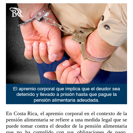
En Costa Rica, el apremio corporal en el contexto de la
pensión alimentaria se refiere a una medida legal que se
puede tomar contra el deudor de la pensión alimentaria
que no ha cumplido con sus obligaciones de pago.