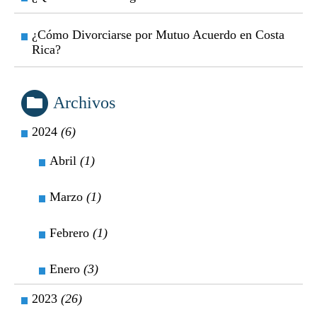
¿Cómo Divorciarse por Mutuo Acuerdo en Costa
Rica?
Archivos
2024
(6)
Abril
(1)
Marzo
(1)
Febrero
(1)
Enero
(3)
2023
(26)