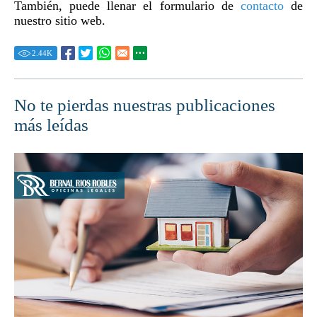
También, puede llenar el formulario de
contacto
de
nuestro sitio web.
2.44
K
No te pierdas nuestras publicaciones
más leídas