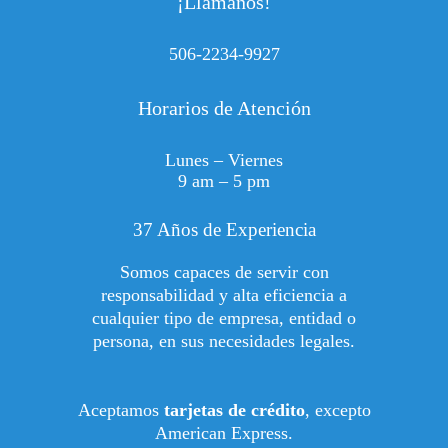
¡Llámanos!
506-2234-9927
Horarios de Atención
Lunes – Viernes
9 am – 5 pm
37 Años de Experiencia
Somos capaces de servir con
responsabilidad y alta eficiencia a
cualquier tipo de empresa, entidad o
persona, en sus necesidades legales.
Aceptamos
tarjetas de crédito
, excepto
American Express.