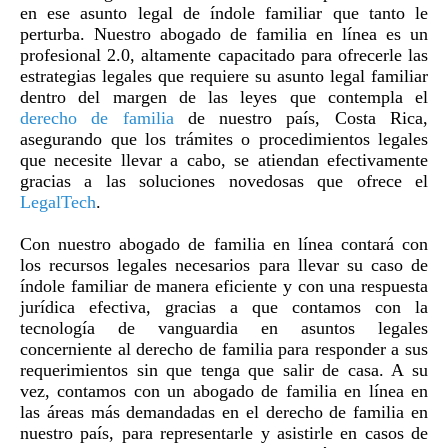
en ese asunto legal de índole familiar que tanto le
perturba. Nuestro abogado de familia en línea es un
profesional 2.0, altamente capacitado para ofrecerle las
estrategias legales que requiere su asunto legal familiar
dentro del margen de las leyes que contempla el
derecho de familia
de nuestro país, Costa Rica,
asegurando que los trámites o procedimientos legales
que necesite llevar a cabo, se atiendan efectivamente
gracias a las soluciones novedosas que ofrece el
LegalTech
.
Con nuestro abogado de familia en línea contará con
los recursos legales necesarios para llevar su caso de
índole familiar de manera eficiente y con una respuesta
jurídica efectiva, gracias a que contamos con la
tecnología de vanguardia en asuntos legales
concerniente al derecho de familia para responder a sus
requerimientos sin que tenga que salir de casa. A su
vez, contamos con un abogado de familia en línea en
las áreas más demandadas en el derecho de familia en
nuestro país, para representarle y asistirle en casos de