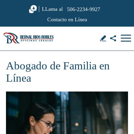
LLama al
506-2234-9927
Contacto en Línea
Abogado de Familia en
Línea