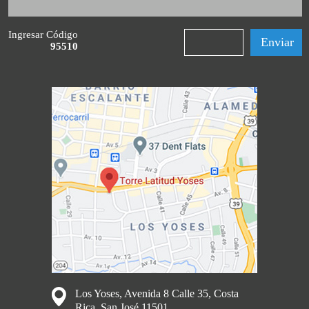
Ingresar Código
95510
Los Yoses, Avenida 8 Calle 35, Costa
Rica, San José 11501.