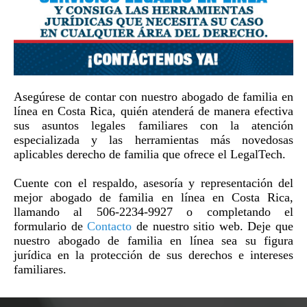
Asegúrese de contar con nuestro abogado de familia en
línea en Costa Rica, quién atenderá de manera efectiva
sus asuntos legales familiares con la atención
especializada y las herramientas más novedosas
aplicables derecho de familia que ofrece el LegalTech.
Cuente con el respaldo, asesoría y representación del
mejor abogado de familia en línea en Costa Rica,
llamando al 506-2234-9927 o completando el
formulario de
Contacto
de nuestro sitio web. Deje que
nuestro abogado de familia en línea sea su figura
jurídica en la protección de sus derechos e intereses
familiares.