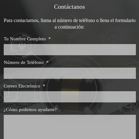
Contáctanos
Para contactarnos, llama al número de teléfono o llena el formulario
a continuación:
Tu Nombre Completo
*
Número de Teléfono
*
Correo Electrónico
*
¿Cómo podemos ayudarte?