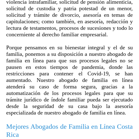
violencia intrafamiliar, solicitud de pensión alimenticia,
solicitud de custodia y patria potestad de un menor,
solicitud y trámite de divorcio, asesoría en temas de
capitulaciones; como también, en asesoría, redacción y
lectura de testamentos, procesos de sucesiones y todo lo
concerniente al derecho familiar empresarial.
Porque pensamos en su bienestar integral y el de su
familia, ponemos a su disposición a nuestro abogado de
familia en línea para que sus procesos legales no se
pausen en estos tiempos de pandemia, donde las
restricciones para contener el Covid-19, se han
aumentado. Nuestro abogado de familia en línea
atenderá su caso de forma segura, gracias a la
automatización de los procesos legales para que su
trámite jurídico de índole familiar pueda ser ejecutado
desde la seguridad de su casa bajo la asesoría
especializada de nuestro abogado de familia en línea.
Mejores Abogados de Familia en Línea Costa
Rica