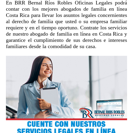
En BRR Bernal Ríos Robles Oficinas Legales podrá
contar con los mejores abogados de familia en línea
Costa Rica para llevar los asuntos legales concernientes
al derecho de familia que usted o su empresa familiar
requiere y en el tiempo oportuno. Contrate los servicios
de nuestro abogado de familia en línea en Costa Rica y
garantice el cumplimiento de sus derechos e intereses
familiares desde la comodidad de su casa.