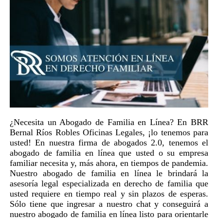
¿Necesita un Abogado de Familia en Línea? En BRR
Bernal Ríos Robles Oficinas Legales, ¡lo tenemos para
usted! En nuestra firma de abogados 2.0, tenemos el
abogado de familia en línea que usted o su empresa
familiar necesita y, más ahora, en tiempos de pandemia.
Nuestro abogado de familia en línea le brindará la
asesoría legal especializada en derecho de familia que
usted requiere en tiempo real y sin plazos de esperas.
Sólo tiene que ingresar a nuestro chat y conseguirá a
nuestro abogado de familia en línea listo para orientarle