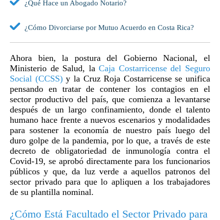
¿Qué Hace un Abogado Notario?
¿Cómo Divorciarse por Mutuo Acuerdo en Costa Rica?
Ahora bien, la postura del Gobierno Nacional, el
Ministerio de Salud, la
Caja Costarricense del Seguro
Social (CCSS)
y la Cruz Roja Costarricense se unifica
pensando en tratar de contener los contagios en el
sector productivo del país, que comienza a levantarse
después de un largo confinamiento, donde el talento
humano hace frente a nuevos escenarios y modalidades
para sostener la economía de nuestro país luego del
duro golpe de la pandemia, por lo que, a través de este
decreto de obligatoriedad de inmunología contra el
Covid-19, se aprobó directamente para los funcionarios
públicos y que, da luz verde a aquellos patronos del
sector privado para que lo apliquen a los trabajadores
de su plantilla nominal.
¿Cómo Está Facultado el Sector Privado para