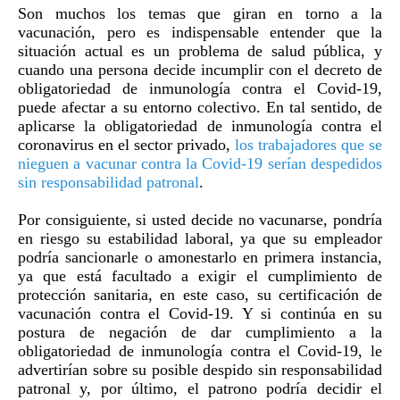
Son muchos los temas que giran en torno a la
vacunación, pero es indispensable entender que la
situación actual es un problema de salud pública, y
cuando una persona decide incumplir con el decreto de
obligatoriedad de inmunología contra el Covid-19,
puede afectar a su entorno colectivo. En tal sentido, de
aplicarse la obligatoriedad de inmunología contra el
coronavirus en el sector privado,
los trabajadores que se
nieguen a vacunar contra la Covid-19 serían despedidos
sin responsabilidad patronal
.
Por consiguiente, si usted decide no vacunarse, pondría
en riesgo su estabilidad laboral, ya que su empleador
podría sancionarle o amonestarlo en primera instancia,
ya que está facultado a exigir el cumplimiento de
protección sanitaria, en este caso, su certificación de
vacunación contra el Covid-19. Y si continúa en su
postura de negación de dar cumplimiento a la
obligatoriedad de inmunología contra el Covid-19, le
advertirían sobre su posible despido sin responsabilidad
patronal y, por último, el patrono podría decidir el