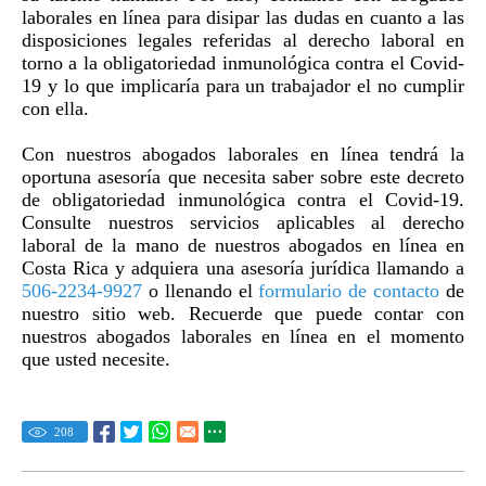
laborales en línea para disipar las dudas en cuanto a las
disposiciones legales referidas al derecho laboral en
torno a la obligatoriedad inmunológica contra el Covid-
19 y lo que implicaría para un trabajador el no cumplir
con ella.
Con nuestros abogados laborales en línea tendrá la
oportuna asesoría que necesita saber sobre este decreto
de obligatoriedad inmunológica contra el Covid-19.
Consulte nuestros servicios aplicables al derecho
laboral de la mano de nuestros abogados en línea en
Costa Rica y adquiera una asesoría jurídica llamando a
506-2234-9927
o llenando el
formulario de contacto
de
nuestro sitio web. Recuerde que puede contar con
nuestros abogados laborales en línea en el momento
que usted necesite.
208