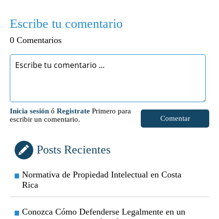
Escribe tu comentario
0 Comentarios
Inicia sesión
ó
Registrate
Primero para
Comentar
escribir un comentario.
Posts Recientes
Normativa de Propiedad Intelectual en Costa
Rica
Conozca Cómo Defenderse Legalmente en un