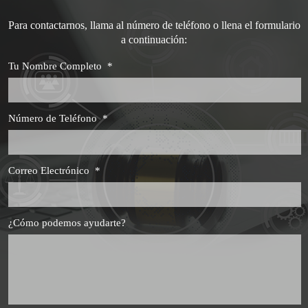
Para contactarnos, llama al número de teléfono o llena el formulario
a continuación:
Tu Nombre Completo
*
Número de Teléfono
*
Correo Electrónico
*
¿Cómo podemos ayudarte?