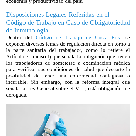
economía y productividad del país.
Disposiciones Legales Referidas en el
Código de Trabajo en Caso de Obligatoriedad
de Inmunología
Dentro del
Código de Trabajo de Costa Rica
se
exponen diversos temas de regulación directa en torno a
la parte sanitaria del trabajador, como lo refiere el
Artículo 71 inciso f) que señala la obligación que tienen
los trabajadores de someterse a examinación médica
para verificar sus condiciones de salud que descarte la
posibilidad de tener una enfermedad contagiosa o
incurable. Sin embargo, con la reforma integral que
señala la Ley General sobre el VIH, está obligación fue
derogada.