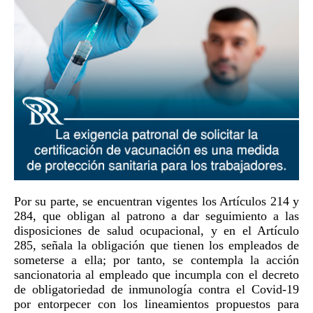
Por su parte, se encuentran vigentes los Artículos 214 y
284, que obligan al patrono a dar seguimiento a las
disposiciones de salud ocupacional, y en el Artículo
285, señala la obligación que tienen los empleados de
someterse a ella; por tanto, se contempla la acción
sancionatoria al empleado que incumpla con el decreto
de obligatoriedad de inmunología contra el Covid-19
por entorpecer con los lineamientos propuestos para