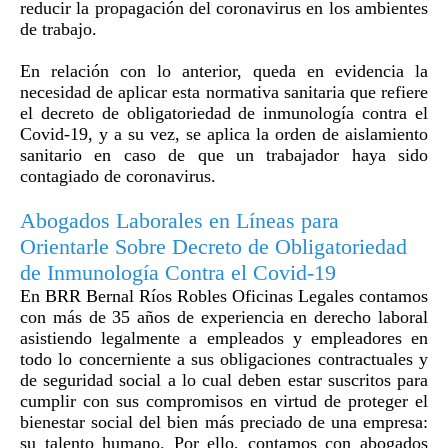
reducir la propagación del coronavirus en los ambientes
de trabajo.
En relación con lo anterior, queda en evidencia la
necesidad de aplicar esta normativa sanitaria que refiere
el decreto de obligatoriedad de inmunología contra el
Covid-19, y a su vez, se aplica la orden de aislamiento
sanitario en caso de que un trabajador haya sido
contagiado de coronavirus.
Abogados Laborales en Líneas para
Orientarle Sobre Decreto de Obligatoriedad
de Inmunología Contra el Covid-19
En BRR Bernal Ríos Robles Oficinas Legales contamos
con más de 35 años de experiencia en derecho laboral
asistiendo legalmente a empleados y empleadores en
todo lo concerniente a sus obligaciones contractuales y
de seguridad social a lo cual deben estar suscritos para
cumplir con sus compromisos en virtud de proteger el
bienestar social del bien más preciado de una empresa:
su talento humano. Por ello, contamos con abogados