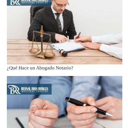
¿Qué Hace un Abogado Notario?