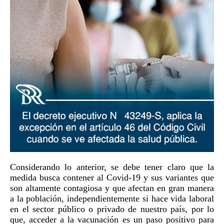
Considerando lo anterior, se debe tener claro que la
medida busca contener al Covid-19 y sus variantes que
son altamente contagiosa y que afectan en gran manera
a la población, independientemente si hace vida laboral
en el sector público o privado de nuestro país, por lo
que, acceder a la vacunación es un paso positivo para