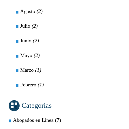
Agosto
(2)
Julio
(2)
Junio
(2)
Mayo
(2)
Marzo
(1)
Febrero
(1)
Categorías
Abogados en Línea (7)