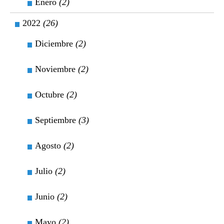
Enero
(2)
2022
(26)
Diciembre
(2)
Noviembre
(2)
Octubre
(2)
Septiembre
(3)
Agosto
(2)
Julio
(2)
Junio
(2)
Mayo
(2)