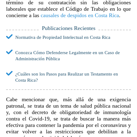
término de su contratación sin las obligaciones
laborales que establece el Código de Trabajo en lo que
concierne a las
causales de despidos en Costa Rica
.
Publicaciones Recientes
Normativa de Propiedad Intelectual en Costa Rica
Conozca Cómo Defenderse Legalmente en un Caso de
Administración Pública
¿Cuáles son los Pasos para Realizar un Testamento en
Costa Rica?
Cabe mencionar que, más allá de una exigencia
patronal, se trata de un tema de salud pública nacional
y, con el decreto de obligatoriedad de inmunología
contra el Covid-19, se trata de buscar la manera más
efectiva para contener la pandemia por el coronavirus y
evitar volver a las restricciones que debilitan a la