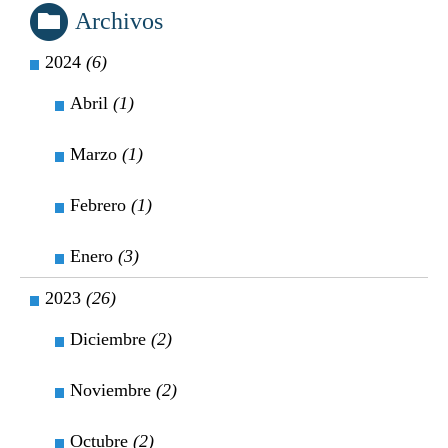
Archivos
2024
(6)
Abril
(1)
Marzo
(1)
Febrero
(1)
Enero
(3)
2023
(26)
Diciembre
(2)
Noviembre
(2)
Octubre
(2)