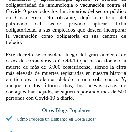
obligatoriedad de inmunología o vacunación contra el
Covid-19 para todos los funcionarios del sector público
en Costa Rica. No obstante, dejó a criterio del
patronado del sector privado aplicar dicha
obligatoriedad a sus empleados que deseen incorporar
la vacunación como obligatoria en sus centros de
trabajo.
Este decreto se considera luego del gran aumento de
casos de coronavirus o Covid‑19 que ha ocasionado la
muerte de más de 6.900 costarricense, siendo la cifra
más elevada de muertes registradas en nuestra historia
en tiempos modernos debido a una sola causa. Y,
aunque en los últimos días, los nuevos casos de
contagios han bajado, se siguen reportando más de 500
personas con Covid-19 a diario.
Otros Blogs Populares
¿Cómo Procede un Embargo en Costa Rica?