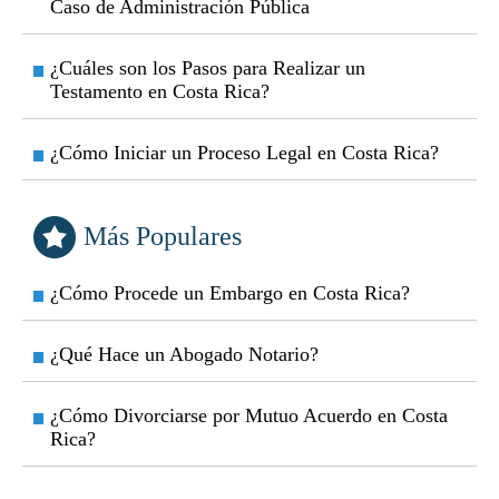
Caso de Administración Pública
¿Cuáles son los Pasos para Realizar un
Testamento en Costa Rica?
¿Cómo Iniciar un Proceso Legal en Costa Rica?
Más Populares
¿Cómo Procede un Embargo en Costa Rica?
¿Qué Hace un Abogado Notario?
¿Cómo Divorciarse por Mutuo Acuerdo en Costa
Rica?