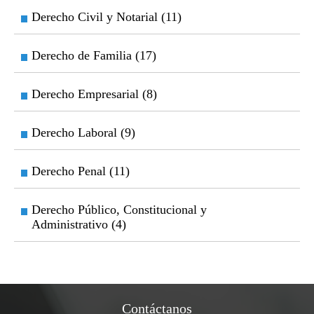
Derecho Civil y Notarial (11)
Derecho de Familia (17)
Derecho Empresarial (8)
Derecho Laboral (9)
Derecho Penal (11)
Derecho Público, Constitucional y
Administrativo (4)
Contáctanos