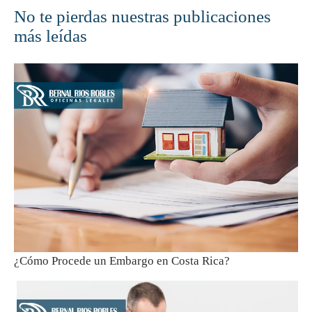
No te pierdas nuestras publicaciones
más leídas
¿Cómo Procede un Embargo en Costa Rica?