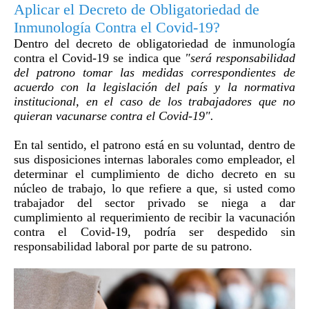
Aplicar el Decreto de Obligatoriedad de
Inmunología Contra el Covid-19?
Dentro del decreto de obligatoriedad de inmunología
contra el Covid-19 se indica que
"será responsabilidad
del patrono tomar las medidas correspondientes de
acuerdo con la legislación del país y la normativa
institucional, en el caso de los trabajadores que no
quieran vacunarse contra el Covid-19".
En tal sentido, el patrono está en su voluntad, dentro de
sus disposiciones internas laborales como empleador, el
determinar el cumplimiento de dicho decreto en su
núcleo de trabajo, lo que refiere a que, si usted como
trabajador del sector privado se niega a dar
cumplimiento al requerimiento de recibir la vacunación
contra el Covid-19, podría ser despedido sin
responsabilidad laboral por parte de su patrono.