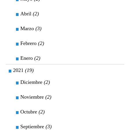
Abril
(2)
Marzo
(3)
Febrero
(2)
Enero
(2)
2021
(19)
Diciembre
(2)
Noviembre
(2)
Octubre
(2)
Septiembre
(3)