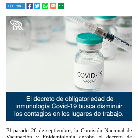
208
El pasado 28 de septiembre, la Comisión Nacional de
Vacunación y Epidemiología aprobó el decreto de