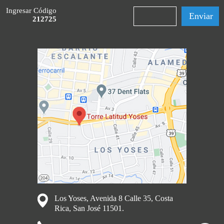
Ingresar Código
212725
Los Yoses, Avenida 8 Calle 35, Costa
Rica, San José 11501.