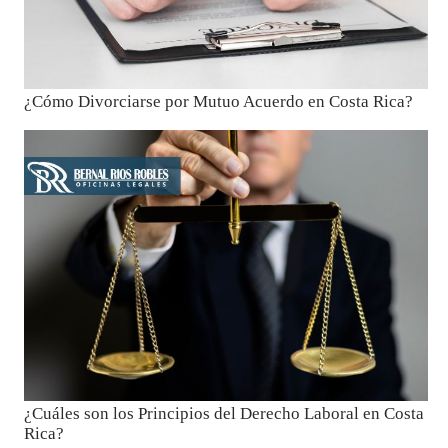
¿Cómo Divorciarse por Mutuo Acuerdo en Costa Rica?
¿Cuáles son los Principios del Derecho Laboral en Costa
Rica?