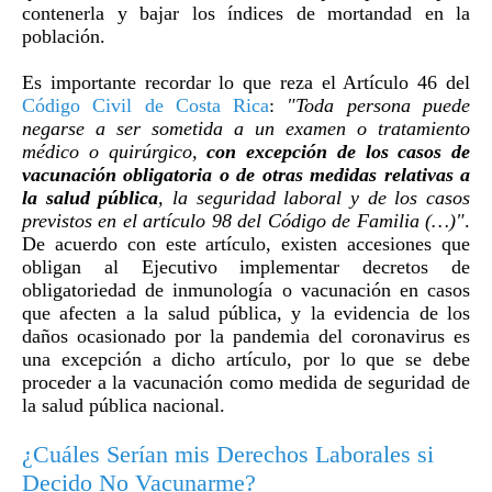
contenerla y bajar los índices de mortandad en la
población.
Es importante recordar lo que reza el Artículo 46 del
Código Civil de Costa Rica
:
"Toda persona puede
negarse a ser sometida a un examen o tratamiento
médico o quirúrgico,
con excepción de los casos de
vacunación obligatoria o de otras medidas relativas a
la salud pública
, la seguridad laboral y de los casos
previstos en el artículo 98 del Código de Familia (…)"
.
De acuerdo con este artículo, existen accesiones que
obligan al Ejecutivo implementar decretos de
obligatoriedad de inmunología o vacunación en casos
que afecten a la salud pública, y la evidencia de los
daños ocasionado por la pandemia del coronavirus es
una excepción a dicho artículo, por lo que se debe
proceder a la vacunación como medida de seguridad de
la salud pública nacional.
¿Cuáles Serían mis Derechos Laborales si
Decido No Vacunarme?