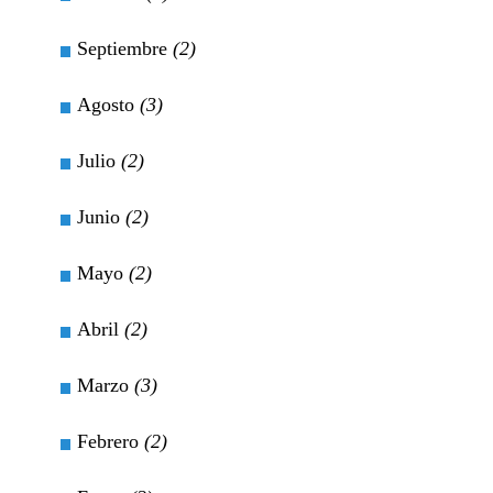
Septiembre
(2)
Agosto
(3)
Julio
(2)
Junio
(2)
Mayo
(2)
Abril
(2)
Marzo
(3)
Febrero
(2)