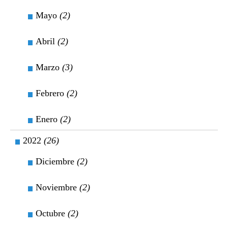
Mayo
(2)
Abril
(2)
Marzo
(3)
Febrero
(2)
Enero
(2)
2022
(26)
Diciembre
(2)
Noviembre
(2)
Octubre
(2)