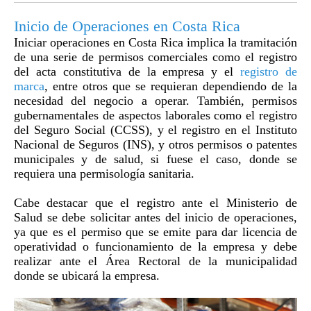
Inicio de Operaciones en Costa Rica
Iniciar operaciones en Costa Rica implica la tramitación
de una serie de permisos comerciales como el registro
del acta constitutiva de la empresa y el
registro de
marca
, entre otros que se requieran dependiendo de la
necesidad del negocio a operar. También, permisos
gubernamentales de aspectos laborales como el registro
del Seguro Social (CCSS), y el registro en el Instituto
Nacional de Seguros (INS), y otros permisos o patentes
municipales y de salud, si fuese el caso, donde se
requiera una permisología sanitaria.
Cabe destacar que el registro ante el Ministerio de
Salud se debe solicitar antes del inicio de operaciones,
ya que es el permiso que se emite para dar licencia de
operatividad o funcionamiento de la empresa y debe
realizar ante el Área Rectoral de la municipalidad
donde se ubicará la empresa.