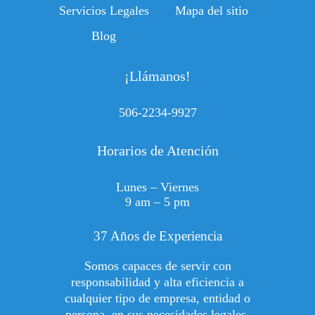
Servicios Legales
Mapa del sitio
Blog
¡Llámanos!
506-2234-9927
Horarios de Atención
Lunes – Viernes
9 am – 5 pm
37 Años de Experiencia
Somos capaces de servir con
responsabilidad y alta eficiencia a
cualquier tipo de empresa, entidad o
persona, en sus necesidades legales.