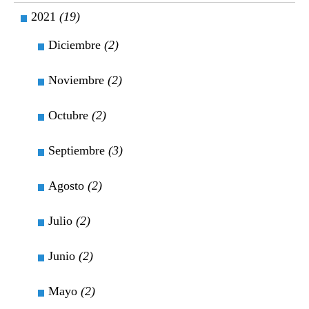
2021
(19)
Diciembre
(2)
Noviembre
(2)
Octubre
(2)
Septiembre
(3)
Agosto
(2)
Julio
(2)
Junio
(2)
Mayo
(2)