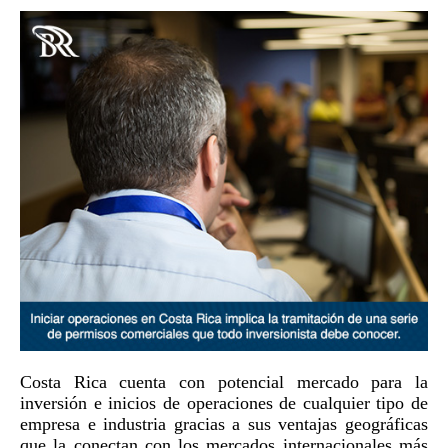
Costa Rica cuenta con potencial mercado para la
inversión e inicios de operaciones de cualquier tipo de
empresa e industria gracias a sus ventajas geográficas
que la conectan con los mercados internacionales más