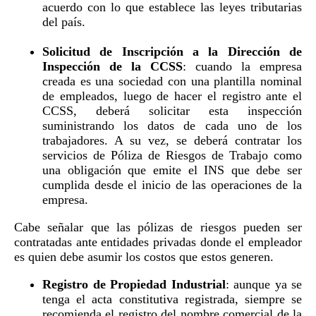
acuerdo con lo que establece las leyes tributarias
del país.
Solicitud de Inscripción a la Dirección de
Inspección de la CCSS
: cuando la empresa
creada es una sociedad con una plantilla nominal
de empleados, luego de hacer el registro ante el
CCSS, deberá solicitar esta inspección
suministrando los datos de cada uno de los
trabajadores. A su vez, se deberá contratar los
servicios de Póliza de Riesgos de Trabajo como
una obligación que emite el INS que debe ser
cumplida desde el inicio de las operaciones de la
empresa.
Cabe señalar que las pólizas de riesgos pueden ser
contratadas ante entidades privadas donde el empleador
es quien debe asumir los costos que estos generen.
Registro de Propiedad Industrial
: aunque ya se
tenga el acta constitutiva registrada, siempre se
recomienda el registro del nombre comercial de la