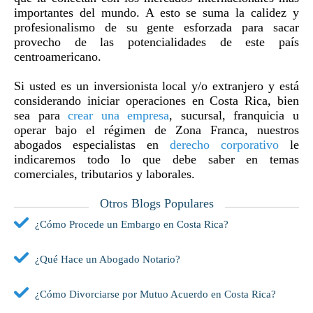
importantes del mundo. A esto se suma la calidez y
profesionalismo de su gente esforzada para sacar
provecho de las potencialidades de este país
centroamericano.
Si usted es un inversionista local y/o extranjero y está
considerando iniciar operaciones en Costa Rica, bien
sea para
crear una empresa
, sucursal, franquicia u
operar bajo el régimen de Zona Franca, nuestros
abogados especialistas en
derecho corporativo
le
indicaremos todo lo que debe saber en temas
comerciales, tributarios y laborales.
Otros Blogs Populares
¿Cómo Procede un Embargo en Costa Rica?
¿Qué Hace un Abogado Notario?
¿Cómo Divorciarse por Mutuo Acuerdo en Costa Rica?