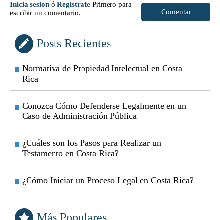
Inicia sesión
ó
Registrate
Primero para
Comentar
escribir un comentario.
Posts Recientes
Normativa de Propiedad Intelectual en Costa
Rica
Conozca Cómo Defenderse Legalmente en un
Caso de Administración Pública
¿Cuáles son los Pasos para Realizar un
Testamento en Costa Rica?
¿Cómo Iniciar un Proceso Legal en Costa Rica?
Más Populares