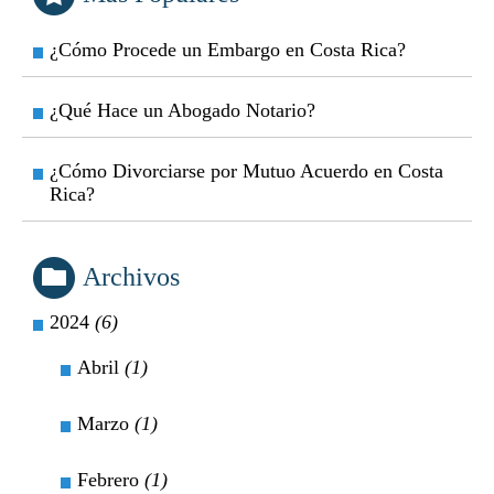
¿Cómo Procede un Embargo en Costa Rica?
¿Qué Hace un Abogado Notario?
¿Cómo Divorciarse por Mutuo Acuerdo en Costa
Rica?
Archivos
2024
(6)
Abril
(1)
Marzo
(1)
Febrero
(1)