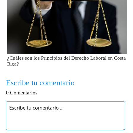
¿Cuáles son los Principios del Derecho Laboral en Costa
Rica?
Escribe tu comentario
0 Comentarios