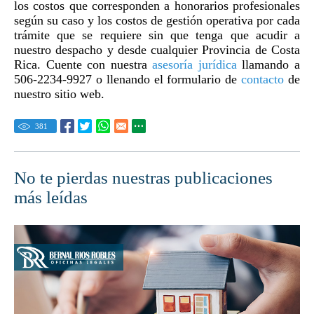
los costos que corresponden a honorarios profesionales
según su caso y los costos de gestión operativa por cada
trámite que se requiere sin que tenga que acudir a
nuestro despacho y desde cualquier Provincia de Costa
Rica. Cuente con nuestra
asesoría jurídica
llamando a
506-2234-9927 o llenando el formulario de
contacto
de
nuestro sitio web.
381
No te pierdas nuestras publicaciones
más leídas