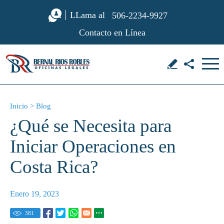
LLama al
506-2234-9927
Contacto en Línea
Inicio
>
Blog
¿Qué se Necesita para
Iniciar Operaciones en
Costa Rica?
Enero 19, 2023
381