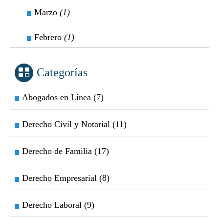
Marzo
(1)
Febrero
(1)
Categorías
Abogados en Línea (7)
Derecho Civil y Notarial (11)
Derecho de Familia (17)
Derecho Empresarial (8)
Derecho Laboral (9)