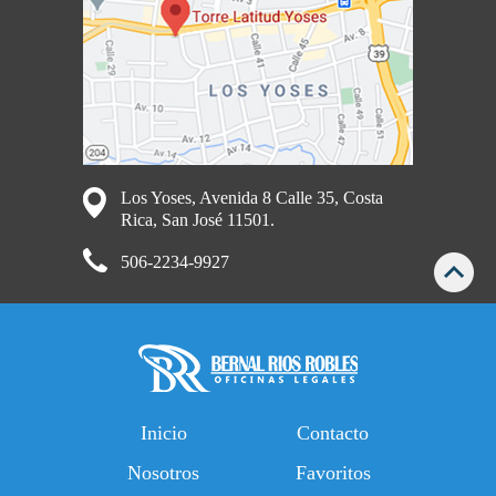
Los Yoses, Avenida 8 Calle 35, Costa
Rica, San José 11501.
506-2234-9927
Inicio
Contacto
Nosotros
Favoritos