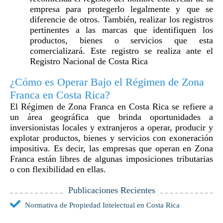
empresa para protegerlo legalmente y que se
diferencie de otros. También, realizar los registros
pertinentes a las marcas que identifiquen los
productos, bienes o servicios que esta
comercializará. Este registro se realiza ante el
Registro Nacional de Costa Rica
¿Cómo es Operar Bajo el Régimen de Zona
Franca en Costa Rica?
El Régimen de Zona Franca en Costa Rica se refiere a
un área geográfica que brinda oportunidades a
inversionistas locales y extranjeros a operar, producir y
explotar productos, bienes y servicios con exoneración
impositiva. Es decir, las empresas que operan en Zona
Franca están libres de algunas imposiciones tributarias
o con flexibilidad en ellas.
Publicaciones Recientes
Normativa de Propiedad Intelectual en Costa Rica