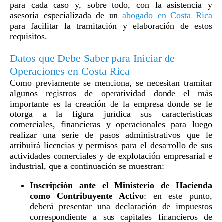
para cada caso y, sobre todo, con la asistencia y
asesoría especializada de un
abogado en Costa Rica
para facilitar la tramitación y elaboración de estos
requisitos.
Datos que Debe Saber para Iniciar de
Operaciones en Costa Rica
Como previamente se menciona, se necesitan tramitar
algunos registros de operatividad donde el más
importante es la creación de la empresa donde se le
otorga a la figura jurídica sus características
comerciales, financieras y operacionales para luego
realizar una serie de pasos administrativos que le
atribuirá licencias y permisos para el desarrollo de sus
actividades comerciales y de explotación empresarial e
industrial, que a continuación se muestran:
Inscripción ante el Ministerio de Hacienda
como Contribuyente Activo
: en este punto,
deberá presentar una declaración de impuestos
correspondiente a sus capitales financieros de