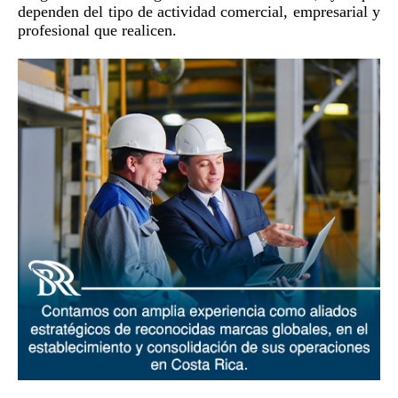
dependen del tipo de actividad comercial, empresarial y
profesional que realicen.