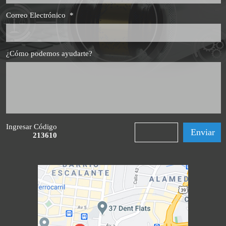
Correo Electrónico
*
¿Cómo podemos ayudarte?
Ingresar Código
213610