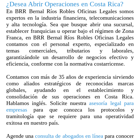
¿Desea Abrir Operaciones en Costa Rica?
En BRR Bernal Ríos Robles Oficinas Legales somos
expertos en la industria financiera, telecomunicaciones
y alta tecnología. Sea que busque abrir una sucursal,
establecer franquicias u operar bajo el régimen de Zona
Franca, en BRR Bernal Ríos Robles Oficinas Legales
contamos con el personal experto, especializado en
temas comerciales, tributarios y laborales,
garantizándole un desarrollo de negocios efectivo y
eficiencia, conforme con la normativa costarricense.
Contamos con más de 35 años de experiencia sirviendo
como aliados estratégicos de reconocidas marcas
globales, ayudando en el establecimiento y
consolidación de sus operaciones en Costa Rica.
Hablamos inglés. Solicite nuestra
asesoría legal para
empresas
para que conozca los protocolos y
tramitología que se requiere para una operatividad
exitosa en nuestro país.
Agende una
consulta de abogados en línea
para conocer