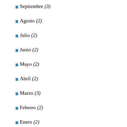
Septiembre
(3)
Agosto
(2)
Julio
(2)
Junio
(2)
Mayo
(2)
Abril
(2)
Marzo
(3)
Febrero
(2)
Enero
(2)