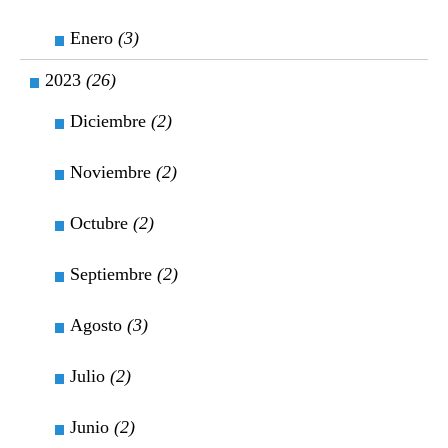
Enero
(3)
2023
(26)
Diciembre
(2)
Noviembre
(2)
Octubre
(2)
Septiembre
(2)
Agosto
(3)
Julio
(2)
Junio
(2)