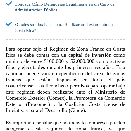
Conozca Cómo Defenderse Legalmente en un Caso de
Administración Pública
¿Cuáles son los Pasos para Realizar un Testamento en
Costa Rica?
Para operar bajo el Régimen de Zona Franca en Costa
Rica se debe contar con un capital de inversión como
mínimo de entre $100.000 y $2.000.000 como activos
fijos y ejecutables durante los primeros tres años. Esta
cantidad puede variar dependiendo del área de zonas
francas que están dispuestas en todo el país
costarricense. Las licencias o permisos para operar bajo
este régimen deben realizarse ante el Ministerio de
Comercio Exterior (Comex), la Promotora de Comercio
Exterior (Procomer) y la Coalición Costarricense de
Iniciativas para el Desarrollo (Cinde).
Es importante señalar que no todas las empresas pueden
acogerse a este régimen de zona franca, ya que