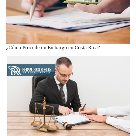
¿Cómo Procede un Embargo en Costa Rica?