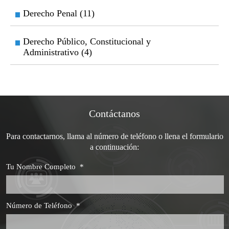
Derecho Penal (11)
Derecho Público, Constitucional y
Administrativo (4)
Contáctanos
Para contactarnos, llama al número de teléfono o llena el formulario
a continuación:
Tu Nombre Completo
*
Número de Teléfono
*