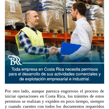
Por otro lado, aunque parezca engorroso el proceso de
iniciar operaciones en Costa Rica, los trámites de estos
permisos se realizan y expiden en poco tiempo, siempre
y cuando cuentes con todos los documentos requeridos