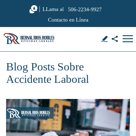
LLama al
506-2234-9927
Contacto en Línea
Blog Posts Sobre
Accidente Laboral