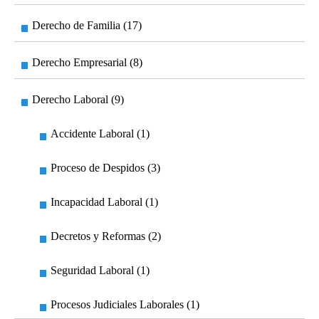
Derecho de Familia (17)
Derecho Empresarial (8)
Derecho Laboral (9)
Accidente Laboral (1)
Proceso de Despidos (3)
Incapacidad Laboral (1)
Decretos y Reformas (2)
Seguridad Laboral (1)
Procesos Judiciales Laborales (1)