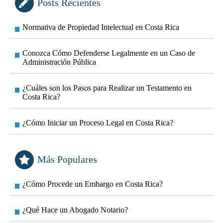
Posts Recientes
Normativa de Propiedad Intelectual en Costa Rica
Conozca Cómo Defenderse Legalmente en un Caso de
Administración Pública
¿Cuáles son los Pasos para Realizar un Testamento en
Costa Rica?
¿Cómo Iniciar un Proceso Legal en Costa Rica?
Más Populares
¿Cómo Procede un Embargo en Costa Rica?
¿Qué Hace un Abogado Notario?