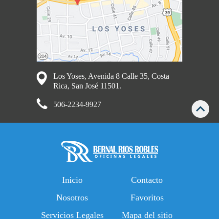
Los Yoses, Avenida 8 Calle 35, Costa
Rica, San José 11501.
506-2234-9927
Inicio
Contacto
Nosotros
Favoritos
Servicios Legales
Mapa del sitio