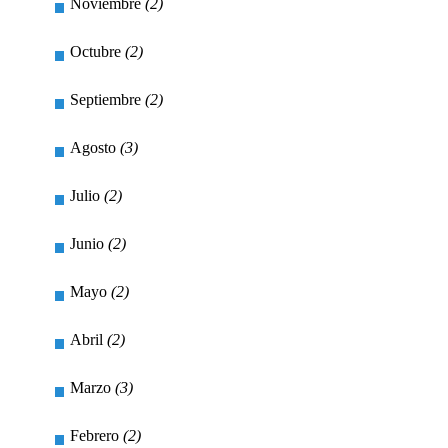
Noviembre
(2)
Octubre
(2)
Septiembre
(2)
Agosto
(3)
Julio
(2)
Junio
(2)
Mayo
(2)
Abril
(2)
Marzo
(3)
Febrero
(2)