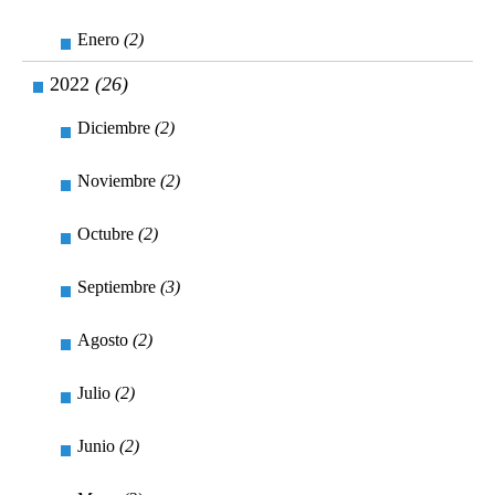
Enero
(2)
2022
(26)
Diciembre
(2)
Noviembre
(2)
Octubre
(2)
Septiembre
(3)
Agosto
(2)
Julio
(2)
Junio
(2)