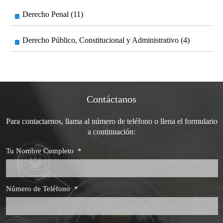
Derecho Penal (11)
Derecho Público, Constitucional y Administrativo (4)
Contáctanos
Para contactarnos, llama al número de teléfono o llena el formulario
a continuación:
Tu Nombre Completo
*
Número de Teléfono
*