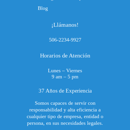
Blog
¡Llámanos!
506-2234-9927
Horarios de Atención
Lunes – Viernes
9 am – 5 pm
37 Años de Experiencia
Somos capaces de servir con
responsabilidad y alta eficiencia a
cualquier tipo de empresa, entidad o
persona, en sus necesidades legales.