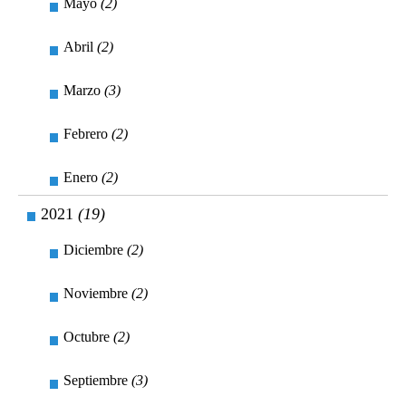
Mayo
(2)
Abril
(2)
Marzo
(3)
Febrero
(2)
Enero
(2)
2021
(19)
Diciembre
(2)
Noviembre
(2)
Octubre
(2)
Septiembre
(3)