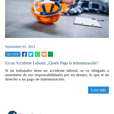
Septiembre 01, 2021
5.91
K
En un Accidente Laboral, ¿Quién Paga la Indemnización?
Si un trabajador tiene un accidente laboral, se ve obligado a
ausentarse de sus responsabilidades por un tiempo, lo que le da
derecho a un pago de indemnización.
Leer más