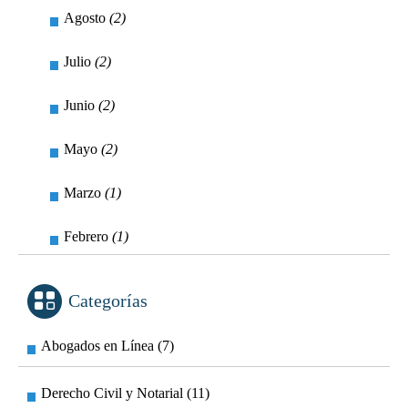
Agosto
(2)
Julio
(2)
Junio
(2)
Mayo
(2)
Marzo
(1)
Febrero
(1)
Categorías
Abogados en Línea (7)
Derecho Civil y Notarial (11)