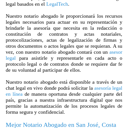
legal basados en el
LegalTech
.
Nuestro notario abogado le proporcionará los recursos
legales necesarios para actuar en su representación y
brindarle la asesoría que necesita en la redacción o
constitución de contratos y actas notariales,
protocolizaciones, actas de legalización de firmas y
otros documentos o actos legales que se requieran. A su
vez, con nuestro notario abogado contará con un
asesor
legal
para asistirle y representarle en cada acto o
protocolo legal o de contratos donde se requiere dar fe
de su voluntad al participar de ellos.
Nuestro notario abogado está disponible a través de un
chat legal en vivo donde podrá solicitar la
asesoría legal
en línea
de manera oportuna desde cualquier parte del
país, gracias a nuestra infraestructura digital que nos
permite la automatización de los procesos legales de
forma segura y confidencial.
Mejor Notario Abogado en San José, Costa