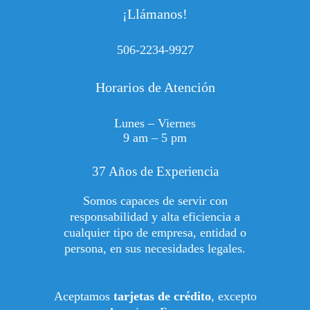
¡Llámanos!
506-2234-9927
Horarios de Atención
Lunes – Viernes
9 am – 5 pm
37 Años de Experiencia
Somos capaces de servir con
responsabilidad y alta eficiencia a
cualquier tipo de empresa, entidad o
persona, en sus necesidades legales.
Aceptamos
tarjetas de crédito
, excepto