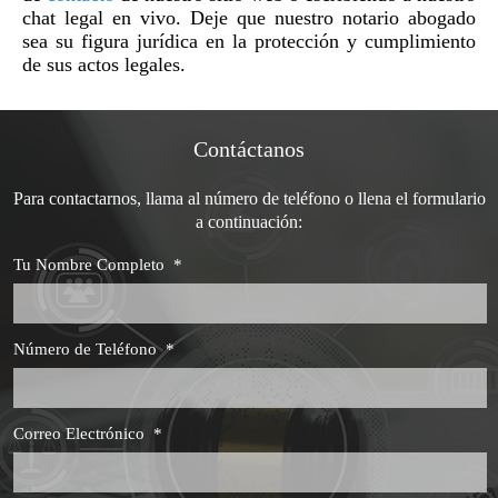
chat legal en vivo. Deje que nuestro notario abogado
sea su figura jurídica en la protección y cumplimiento
de sus actos legales.
Contáctanos
Para contactarnos, llama al número de teléfono o llena el formulario
a continuación:
Tu Nombre Completo
*
Número de Teléfono
*
Correo Electrónico
*