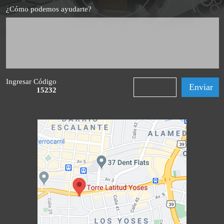
¿Cómo podemos ayudarte?
Ingresar Código
15232