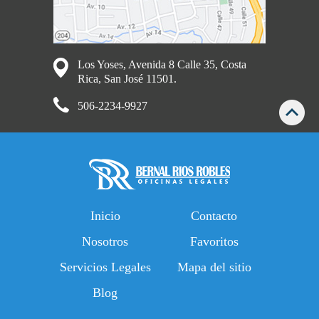
Los Yoses, Avenida 8 Calle 35, Costa
Rica, San José 11501.
506-2234-9927
Inicio
Contacto
Nosotros
Favoritos
Servicios Legales
Mapa del sitio
Blog