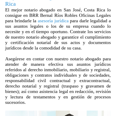
Rica
El mejor notario abogado en San José, Costa Rica lo
consigue en BRR Bernal Ríos Robles Oficinas Legales
para brindarle la
asesoría jurídica
para darle legalidad a
sus asuntos legales o los de su empresa cuando lo
necesite y en el tiempo oportuno. Contrate los servicios
de nuestro notario abogado y garantice el cumplimiento
y certificación notarial de sus actos y documentos
jurídicos desde la comodidad de su casa.
Asegúrese en contar con nuestro notario abogado para
atender de manera efectiva sus asuntos jurídicos
referidos al derecho inmobiliario, mobiliario y registral,
obligaciones y contratos individuales y de sociedades,
responsabilidad civil contractual y extracontractual,
derecho notarial y registral (traspaso y gravamen de
bienes); así como asistencia legal en redacción, revisión
y lectura de testamentos y en gestión de procesos
sucesorios.