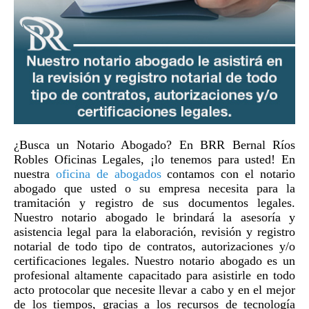
¿Busca un Notario Abogado? En BRR Bernal Ríos
Robles Oficinas Legales, ¡lo tenemos para usted! En
nuestra
oficina de abogados
contamos con el notario
abogado que usted o su empresa necesita para la
tramitación y registro de sus documentos legales.
Nuestro notario abogado le brindará la asesoría y
asistencia legal para la elaboración, revisión y registro
notarial de todo tipo de contratos, autorizaciones y/o
certificaciones legales. Nuestro notario abogado es un
profesional altamente capacitado para asistirle en todo
acto protocolar que necesite llevar a cabo y en el mejor
de los tiempos, gracias a los recursos de tecnología