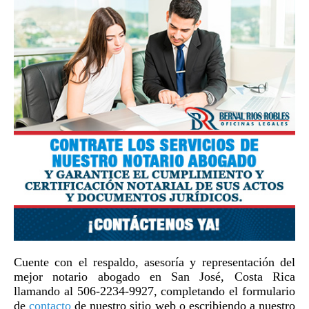
Cuente con el respaldo, asesoría y representación del
mejor notario abogado en San José, Costa Rica
llamando al 506-2234-9927, completando el formulario
de
contacto
de nuestro sitio web o escribiendo a nuestro