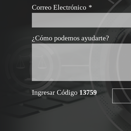
Correo Electrónico
*
¿Cómo podemos ayudarte?
Ingresar Código
13759