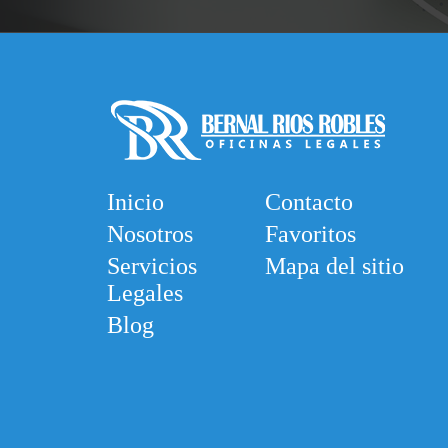
Inicio
Contacto
Nosotros
Favoritos
Servicios
Mapa del sitio
Legales
Blog