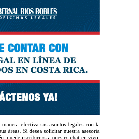
 manera efectiva sus asuntos legales con la
s áreas. Si desea solicitar nuestra asesoría
n, puede escribirnos a nuestro chat en vivo.