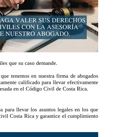
viles que su caso demande.
a que tenemos en nuestra firma de abogados
amente calificado para llevar efectivamente
resada en el Código Civil de Costa Rica.
para llevar los asuntos legales en los que
civil Costa Rica y garantice el cumplimiento