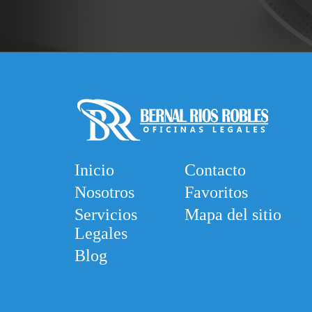
Inicio
Contacto
Nosotros
Favoritos
Servicios
Mapa del sitio
Legales
Blog