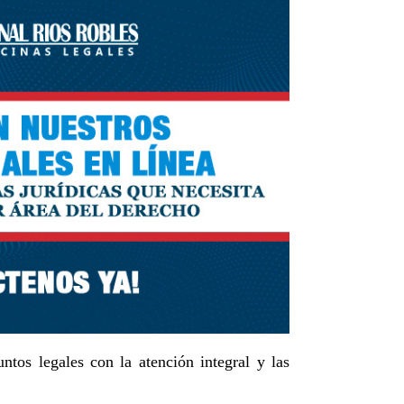
tos legales con la atención integral y las