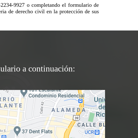
6-2234-9927 o completando el formulario de
ria de derecho civil en la protección de sus
ulario a continuación: