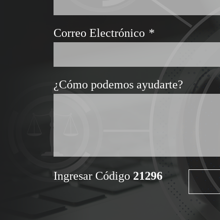
Correo Electrónico
*
¿Cómo podemos ayudarte?
Ingresar Código
21296