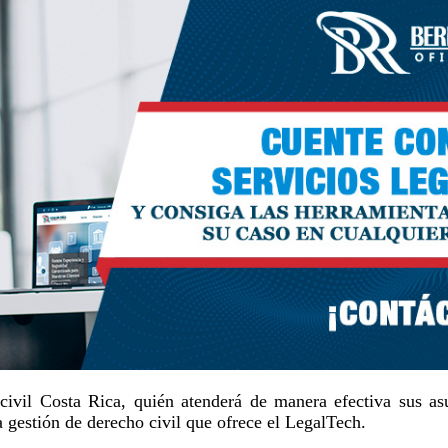
ivil Costa Rica, quién atenderá de manera efectiva sus asun
 gestión de derecho civil que ofrece el LegalTech.