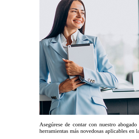
Asegúrese de contar con nuestro abogado c
herramientas más novedosas aplicables en la