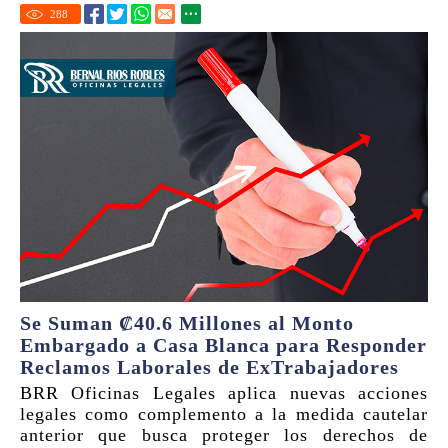
288
Se Suman ₡40.6 Millones al Monto
Embargado a Casa Blanca para Responder
Reclamos Laborales de ExTrabajadores
BRR Oficinas Legales aplica nuevas acciones
legales como complemento a la medida cautelar
anterior que busca proteger los derechos de