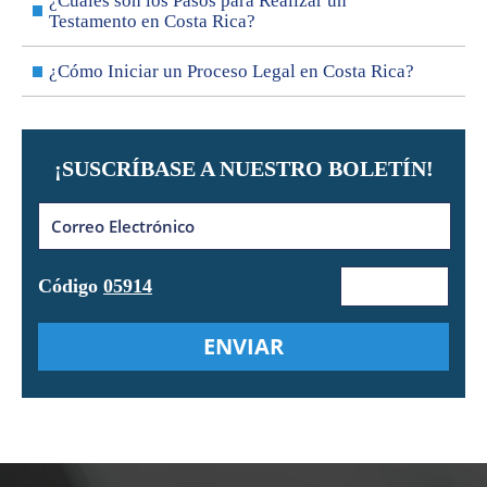
¿Cuáles son los Pasos para Realizar un
Testamento en Costa Rica?
¿Cómo Iniciar un Proceso Legal en Costa Rica?
¡SUSCRÍBASE A NUESTRO BOLETÍN!
Código
05914