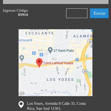
Ingresar Código
05914
Los Yoses, Avenida 8 Calle 35, Costa
Rica, San José 11501.