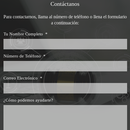
Contáctanos
Para contactarnos, llama al número de teléfono o llena el formulario
a continuación:
Tu Nombre Completo
*
Número de Teléfono
*
Correo Electrónico
*
¿Cómo podemos ayudarte?