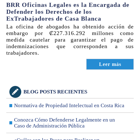
BRR Oficinas Legales es la Encargada de
Defender los Derechos de los
ExTrabajadores de Casa Blanca
La oficina de abogados ha obtenido acción de
embargo por ₡227.316.292 millones como
medida cautelar para garantizar el pago de
indemnizaciones que corresponden a sus
trabajadores.
Leer más
BLOG POSTS RECIENTES
Normativa de Propiedad Intelectual en Costa Rica
Conozca Cómo Defenderse Legalmente en un
Caso de Administración Pública