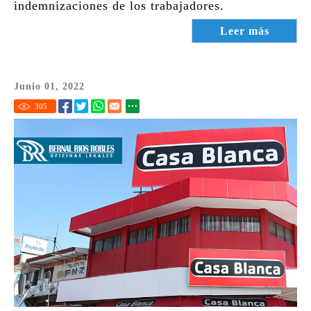
indemnizaciones de los trabajadores.
Leer más
Junio 01, 2022
305