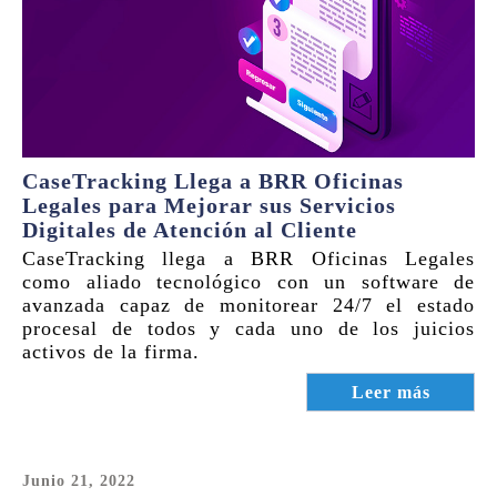
CaseTracking Llega a BRR Oficinas
Legales para Mejorar sus Servicios
Digitales de Atención al Cliente
CaseTracking llega a BRR Oficinas Legales
como aliado tecnológico con un software de
avanzada capaz de monitorear 24/7 el estado
procesal de todos y cada uno de los juicios
activos de la firma.
Leer más
Junio 21, 2022