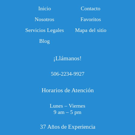
Inicio
Contacto
Nosotros
Favoritos
Servicios Legales
Mapa del sitio
Blog
¡Llámanos!
506-2234-9927
Horarios de Atención
Lunes – Viernes
9 am – 5 pm
37 Años de Experiencia