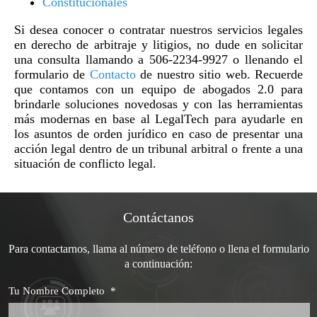
Constitucionales
Si desea conocer o contratar nuestros servicios legales
en derecho de arbitraje y litigios, no dude en solicitar
una consulta llamando a 506-2234-9927 o llenando el
formulario de
Contacto
de nuestro sitio web. Recuerde
que contamos con un equipo de abogados 2.0 para
brindarle soluciones novedosas y con las herramientas
más modernas en base al LegalTech para ayudarle en
los asuntos de orden jurídico en caso de presentar una
acción legal dentro de un tribunal arbitral o frente a una
situación de conflicto legal.
Contáctanos
Para contactarnos, llama al número de teléfono o llena el formulario
a continuación:
Tu Nombre Completo
*