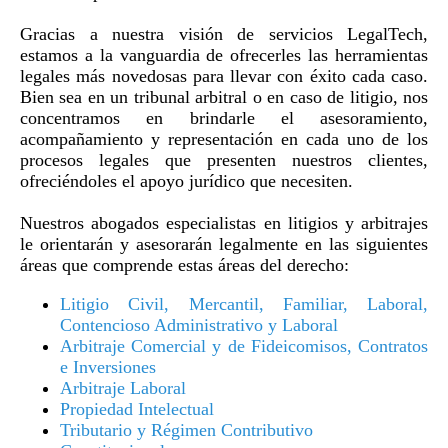
Gracias a nuestra visión de servicios LegalTech,
estamos a la vanguardia de ofrecerles las herramientas
legales más novedosas para llevar con éxito cada caso.
Bien sea en un tribunal arbitral o en caso de litigio, nos
concentramos en brindarle el asesoramiento,
acompañamiento y representación en cada uno de los
procesos legales que presenten nuestros clientes,
ofreciéndoles el apoyo jurídico que necesiten.
Nuestros abogados especialistas en litigios y arbitrajes
le orientarán y asesorarán legalmente en las siguientes
áreas que comprende estas áreas del derecho:
Litigio Civil, Mercantil, Familiar, Laboral,
Contencioso Administrativo y Laboral
Arbitraje Comercial y de Fideicomisos, Contratos
e Inversiones
Arbitraje Laboral
Propiedad Intelectual
Tributario y Régimen Contributivo