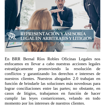
En BRR Bernal Ríos Robles Oficinas Legales nos
enfocamos en llevar a cabo nuestras acciones legales
estratégicamente promoviendo la resolución de
conflictos y garantizando los derechos e intereses de
nuestros clientes. Nuestros abogados 2.0 trabajan en
función de brindarle las soluciones más novedosas para
lograr conciliaciones entre las partes; no obstante, en
casos de litigios, trabajamos en función de hacer
cumplir las leyes costarricenses, velando en todo
momento por los intereses de nuestros clientes.