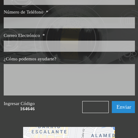
Número de Teléfono
*
Correo Electrónico
*
¿Cómo podemos ayudarte?
Ingresar Código
164646