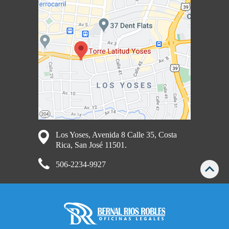
Los Yoses, Avenida 8 Calle 35, Costa
Rica, San José 11501.
506-2234-9927